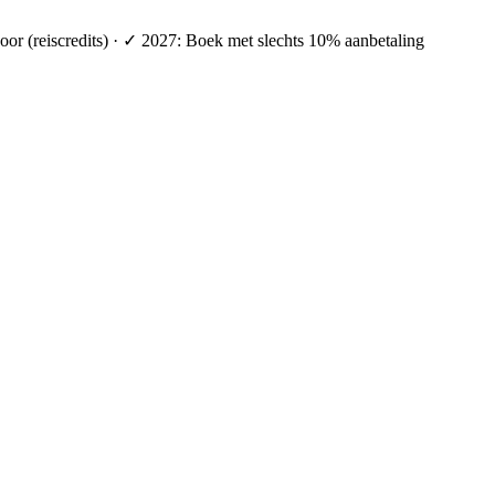
oor (reiscredits) · ✓ 2027: Boek met slechts 10% aanbetaling