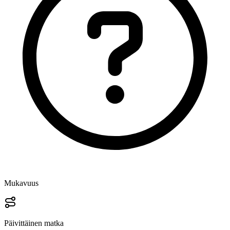
Mukavuus
Päivittäinen matka