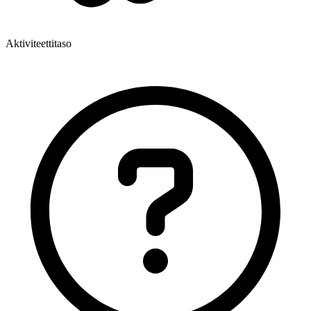
Aktiviteettitaso