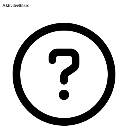
Aktiviteettitaso