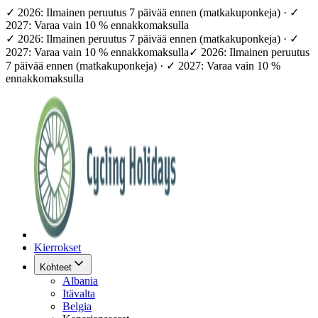
✓ 2026: Ilmainen peruutus 7 päivää ennen (matkakuponkeja) · ✓
2027: Varaa vain 10 % ennakkomaksulla
✓ 2026: Ilmainen peruutus 7 päivää ennen (matkakuponkeja) · ✓
2027: Varaa vain 10 % ennakkomaksulla
✓ 2026: Ilmainen peruutus
7 päivää ennen (matkakuponkeja) · ✓ 2027: Varaa vain 10 %
ennakkomaksulla
Kierrokset
Kohteet
Albania
Itävalta
Belgia