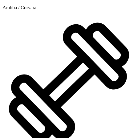
Arabba / Corvara