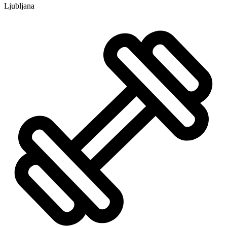
Ljubljana