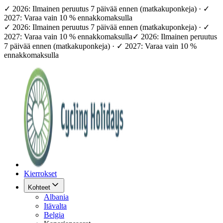
✓ 2026: Ilmainen peruutus 7 päivää ennen (matkakuponkeja) · ✓
2027: Varaa vain 10 % ennakkomaksulla
✓ 2026: Ilmainen peruutus 7 päivää ennen (matkakuponkeja) · ✓
2027: Varaa vain 10 % ennakkomaksulla
✓ 2026: Ilmainen peruutus
7 päivää ennen (matkakuponkeja) · ✓ 2027: Varaa vain 10 %
ennakkomaksulla
Kierrokset
Kohteet
Albania
Itävalta
Belgia