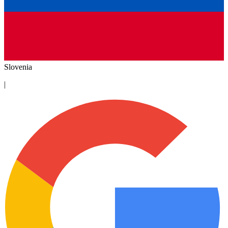
Slovenia
|