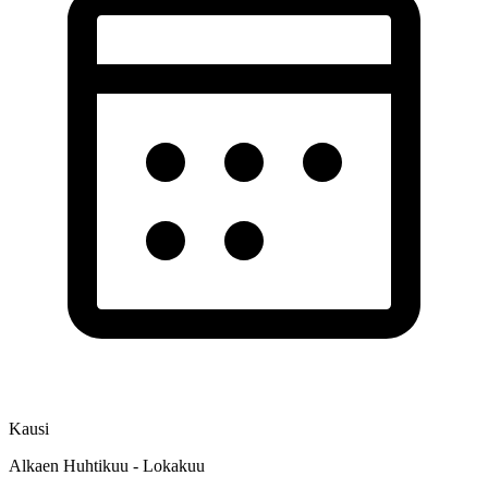
Kausi
Alkaen Huhtikuu - Lokakuu