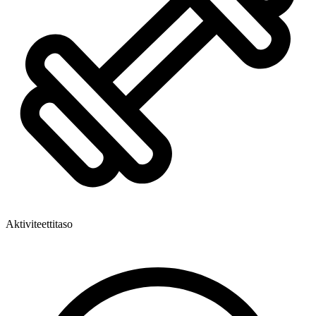
Aktiviteettitaso