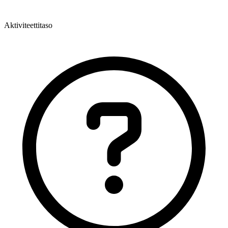
Aktiviteettitaso