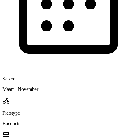
Seizoen
Maart - November
Fietstype
Racefiets