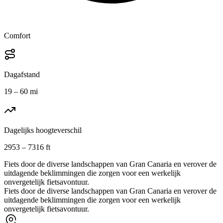
Comfort
Dagafstand
19 – 60 mi
Dagelijks hoogteverschil
2953 – 7316 ft
Fiets door de diverse landschappen van Gran Canaria en verover de
uitdagende beklimmingen die zorgen voor een werkelijk
onvergetelijk fietsavontuur.
Fiets door de diverse landschappen van Gran Canaria en verover de
uitdagende beklimmingen die zorgen voor een werkelijk
onvergetelijk fietsavontuur.