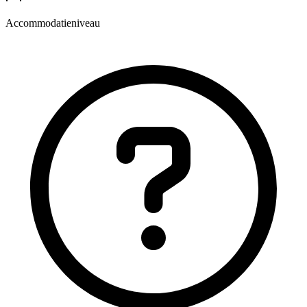
Accommodatieniveau