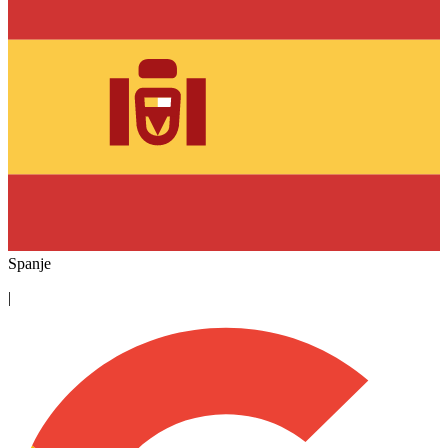
Spanje
|