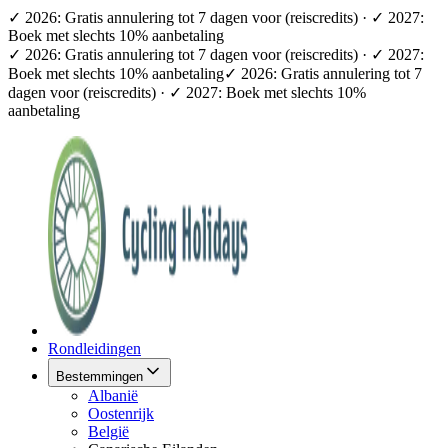
✓ 2026: Gratis annulering tot 7 dagen voor (reiscredits) · ✓ 2027:
Boek met slechts 10% aanbetaling
✓ 2026: Gratis annulering tot 7 dagen voor (reiscredits) · ✓ 2027:
Boek met slechts 10% aanbetaling
✓ 2026: Gratis annulering tot 7
dagen voor (reiscredits) · ✓ 2027: Boek met slechts 10%
aanbetaling
Rondleidingen
Bestemmingen
Albanië
Oostenrijk
België