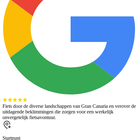
Fiets door de diverse landschappen van Gran Canaria en verover de
uitdagende beklimmingen die zorgen voor een werkelijk
onvergetelijk fietsavontuur.
Startpunt