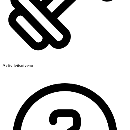
Activiteitsniveau