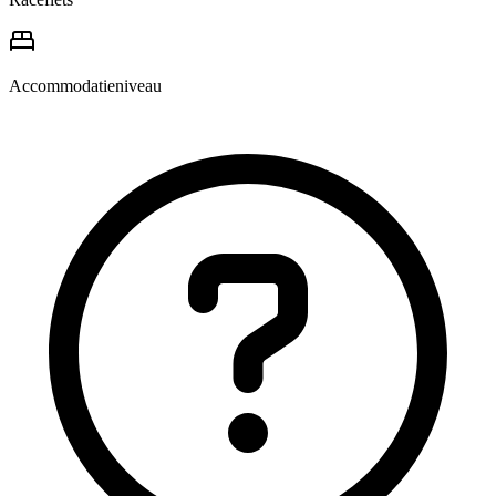
Accommodatieniveau