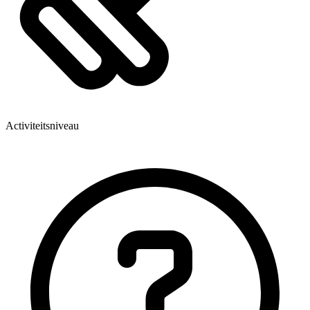
Activiteitsniveau