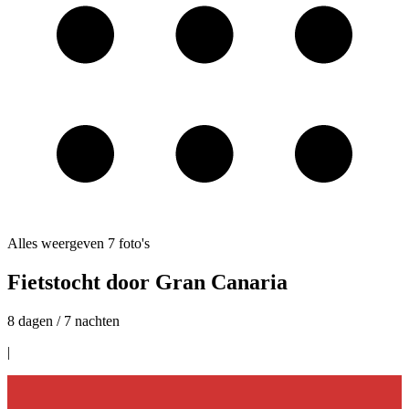
Alles weergeven
7
foto's
Fietstocht door Gran Canaria
8 dagen / 7 nachten
|