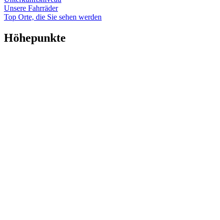
Unsere Fahrräder
Top Orte, die Sie sehen werden
Höhepunkte