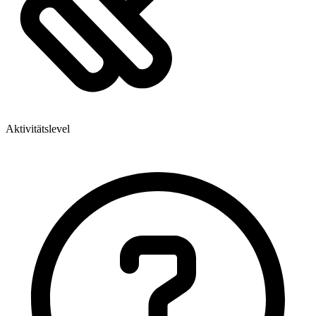
Aktivitätslevel