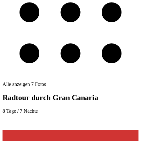
Alle anzeigen
7
Fotos
Radtour durch Gran Canaria
8 Tage / 7 Nächte
|