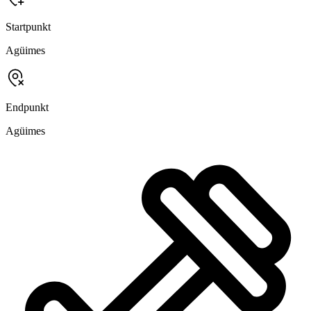
Startpunkt
Agüimes
Endpunkt
Agüimes