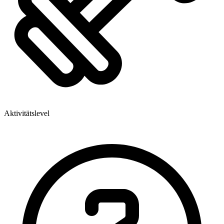
Aktivitätslevel