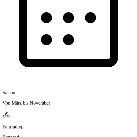
Saison
Von März bis November
Fahrradtyp