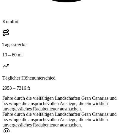
Komfort
Tagesstrecke
19 – 60 mi
Täglicher Höhenunterschied
2953 – 7316 ft
Fahre durch die vielfältigen Landschaften Gran Canarias und
bezwinge die anspruchsvollen Anstiege, die ein wirklich
unvergessliches Radabenteuer ausmachen.
Fahre durch die vielfältigen Landschaften Gran Canarias und
bezwinge die anspruchsvollen Anstiege, die ein wirklich
unvergessliches Radabenteuer ausmachen.