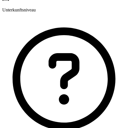
Unterkunftsniveau