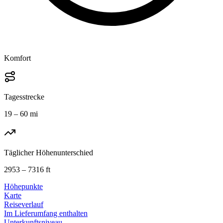
Komfort
Tagesstrecke
19 – 60 mi
Täglicher Höhenunterschied
2953 – 7316 ft
Höhepunkte
Karte
Reiseverlauf
Im Lieferumfang enthalten
Unterkunftsniveau