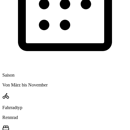
Saison
Von März bis November
Fahrradtyp
Rennrad