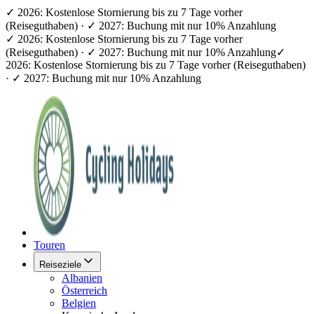
✓ 2026: Kostenlose Stornierung bis zu 7 Tage vorher
(Reiseguthaben) · ✓ 2027: Buchung mit nur 10% Anzahlung
✓ 2026: Kostenlose Stornierung bis zu 7 Tage vorher
(Reiseguthaben) · ✓ 2027: Buchung mit nur 10% Anzahlung
✓
2026: Kostenlose Stornierung bis zu 7 Tage vorher (Reiseguthaben)
· ✓ 2027: Buchung mit nur 10% Anzahlung
Touren
Reiseziele
Albanien
Österreich
Belgien