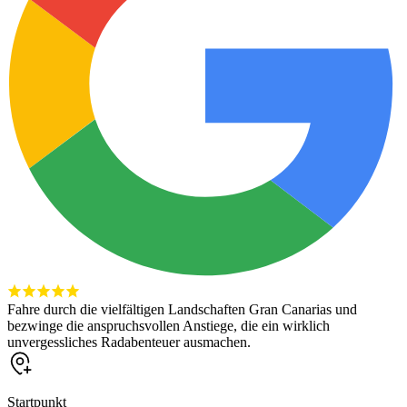
Fahre durch die vielfältigen Landschaften Gran Canarias und
bezwinge die anspruchsvollen Anstiege, die ein wirklich
unvergessliches Radabenteuer ausmachen.
Startpunkt