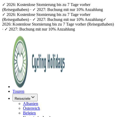
✓ 2026: Kostenlose Stornierung bis zu 7 Tage vorher
(Reiseguthaben) · ✓ 2027: Buchung mit nur 10% Anzahlung
✓ 2026: Kostenlose Stornierung bis zu 7 Tage vorher
(Reiseguthaben) · ✓ 2027: Buchung mit nur 10% Anzahlung
✓
2026: Kostenlose Stornierung bis zu 7 Tage vorher (Reiseguthaben)
· ✓ 2027: Buchung mit nur 10% Anzahlung
Touren
Reiseziele
Albanien
Österreich
Belgien