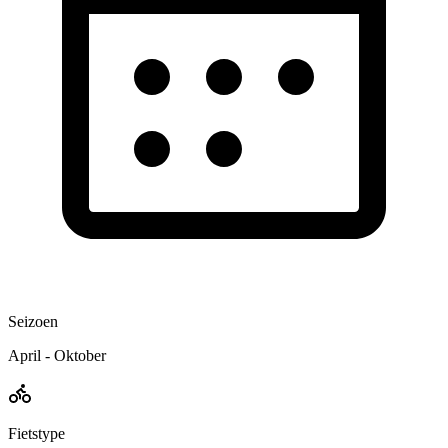
Seizoen
April - Oktober
Fietstype