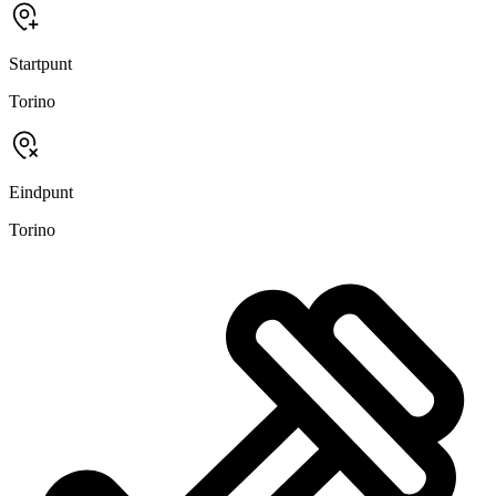
Startpunt
Torino
Eindpunt
Torino