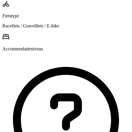
Fietstype
Racefiets / Gravelfiets / E-bike
Accommodatieniveau