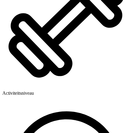
Activiteitsniveau