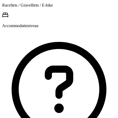
Racefiets / Gravelfiets / E-bike
Accommodatieniveau