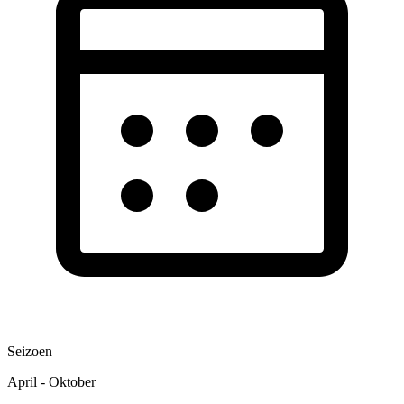
Seizoen
April - Oktober