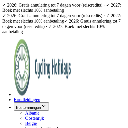
✓ 2026: Gratis annulering tot 7 dagen voor (reiscredits) · ✓ 2027:
Boek met slechts 10% aanbetaling
✓ 2026: Gratis annulering tot 7 dagen voor (reiscredits) · ✓ 2027:
Boek met slechts 10% aanbetaling
✓ 2026: Gratis annulering tot 7
dagen voor (reiscredits) · ✓ 2027: Boek met slechts 10%
aanbetaling
Rondleidingen
Bestemmingen
Albanië
Oostenrijk
België