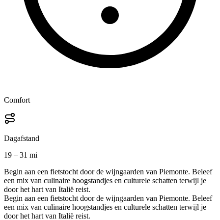
Comfort
Dagafstand
19 – 31 mi
Begin aan een fietstocht door de wijngaarden van Piemonte. Beleef
een mix van culinaire hoogstandjes en culturele schatten terwijl je
door het hart van Italië reist.
Begin aan een fietstocht door de wijngaarden van Piemonte. Beleef
een mix van culinaire hoogstandjes en culturele schatten terwijl je
door het hart van Italië reist.