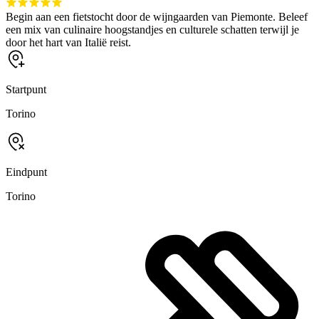
Begin aan een fietstocht door de wijngaarden van Piemonte. Beleef
een mix van culinaire hoogstandjes en culturele schatten terwijl je
door het hart van Italië reist.
Startpunt
Torino
Eindpunt
Torino