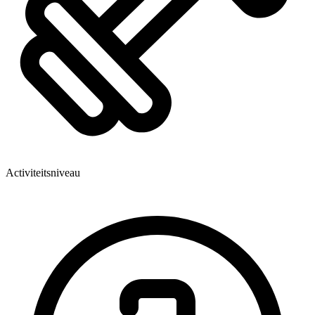
Activiteitsniveau