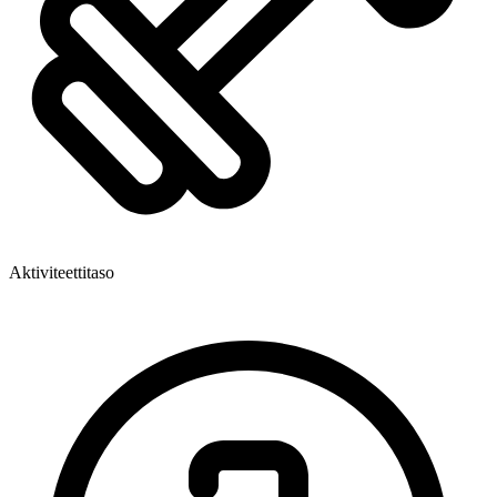
Aktiviteettitaso