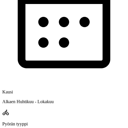
Kausi
Alkaen Huhtikuu - Lokakuu
Pyörän tyyppi