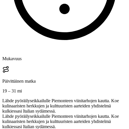
Mukavuus
Päivittäinen matka
19 – 31 mi
Lähde pyöräilyseikkailulle Piemonteen viinitarhojen kautta. Koe
kulinaaristen herkkujen ja kulttuuristen aarteiden yhdistelmä
kulkiessasi Italian sydämessä.
Lähde pyöräilyseikkailulle Piemonteen viinitarhojen kautta. Koe
kulinaaristen herkkujen ja kulttuuristen aarteiden yhdistelmä
kulkiessasi Italian sydämessä.