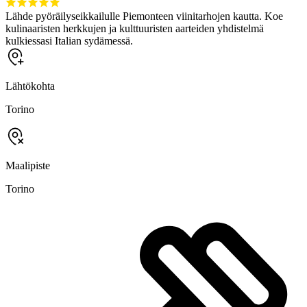
Lähde pyöräilyseikkailulle Piemonteen viinitarhojen kautta. Koe
kulinaaristen herkkujen ja kulttuuristen aarteiden yhdistelmä
kulkiessasi Italian sydämessä.
Lähtökohta
Torino
Maalipiste
Torino