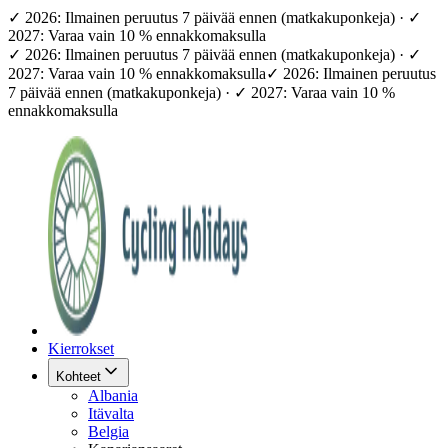
✓ 2026: Ilmainen peruutus 7 päivää ennen (matkakuponkeja) · ✓
2027: Varaa vain 10 % ennakkomaksulla
✓ 2026: Ilmainen peruutus 7 päivää ennen (matkakuponkeja) · ✓
2027: Varaa vain 10 % ennakkomaksulla
✓ 2026: Ilmainen peruutus
7 päivää ennen (matkakuponkeja) · ✓ 2027: Varaa vain 10 %
ennakkomaksulla
Kierrokset
Kohteet
Albania
Itävalta
Belgia