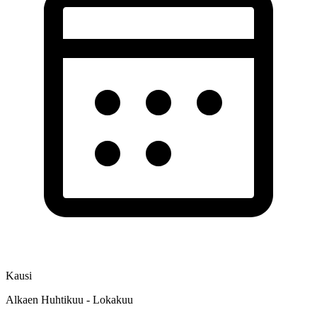
Kausi
Alkaen Huhtikuu - Lokakuu