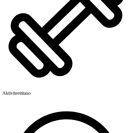
Aktiviteettitaso