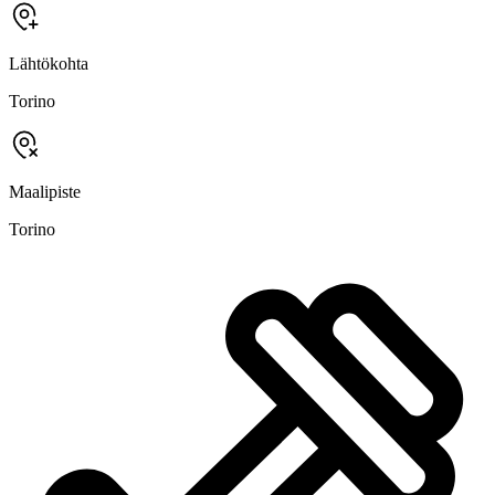
Lähtökohta
Torino
Maalipiste
Torino