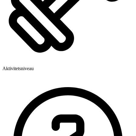
Aktivitetsniveau