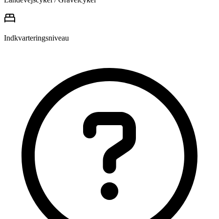
Indkvarteringsniveau