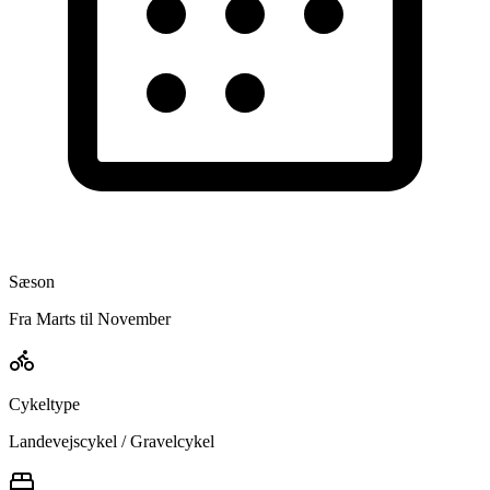
Sæson
Fra Marts til November
Cykeltype
Landevejscykel / Gravelcykel