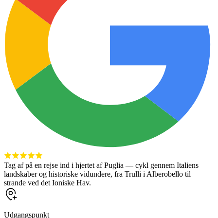
Tag af på en rejse ind i hjertet af Puglia — cykl gennem Italiens
landskaber og historiske vidundere, fra Trulli i Alberobello til
strande ved det Ioniske Hav.
Udgangspunkt