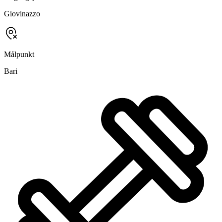
Giovinazzo
Målpunkt
Bari