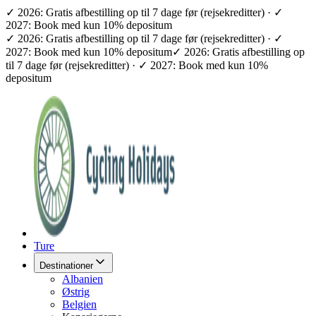
✓ 2026: Gratis afbestilling op til 7 dage før (rejsekreditter) · ✓
2027: Book med kun 10% depositum
✓ 2026: Gratis afbestilling op til 7 dage før (rejsekreditter) · ✓
2027: Book med kun 10% depositum
✓ 2026: Gratis afbestilling op
til 7 dage før (rejsekreditter) · ✓ 2027: Book med kun 10%
depositum
Ture
Destinationer
Albanien
Østrig
Belgien