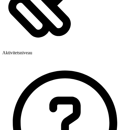
Aktivitetsniveau