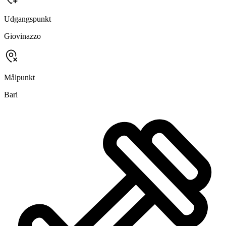
Udgangspunkt
Giovinazzo
Målpunkt
Bari