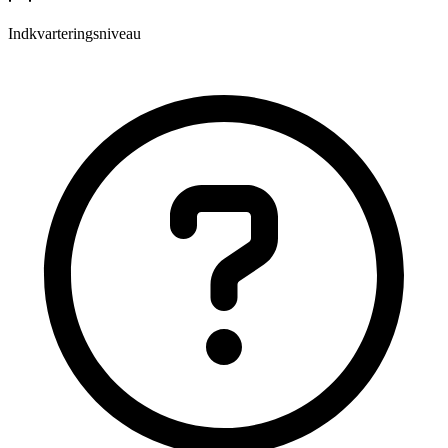
Indkvarteringsniveau