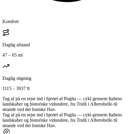
Komfort
Daglig afstand
47 – 65 mi
Daglig stigning
1115 – 3937 ft
Tag af på en rejse ind i hjertet af Puglia — cykl gennem Italiens
landskaber og historiske vidundere, fra Trulli i Alberobello til
strande ved det Ioniske Hav.
Tag af på en rejse ind i hjertet af Puglia — cykl gennem Italiens
landskaber og historiske vidundere, fra Trulli i Alberobello til
strande ved det Ioniske Hav.