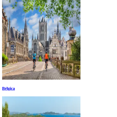
Bélgica