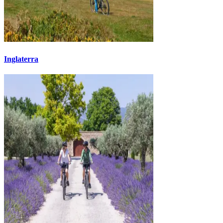
Inglaterra