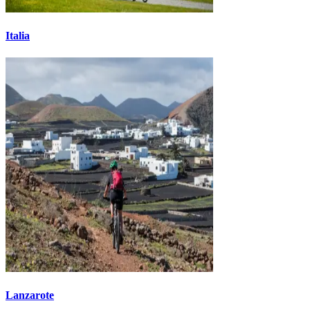
Italia
Lanzarote