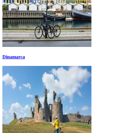
Dinamarca