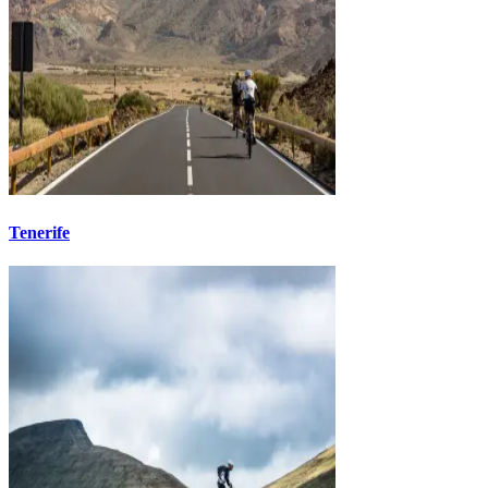
Tenerife