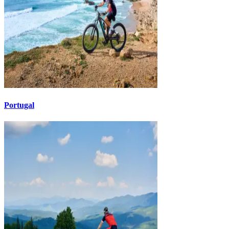
Portugal