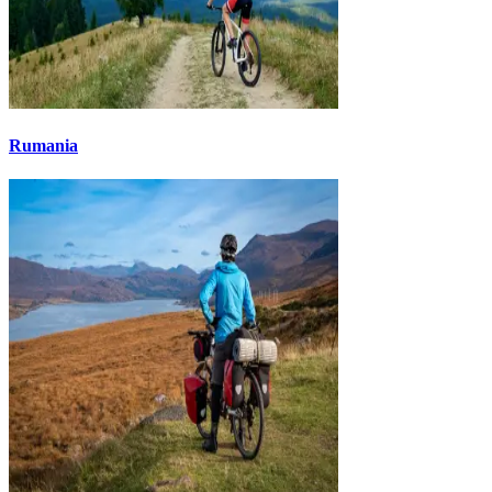
Rumania