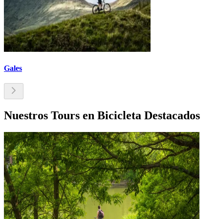
Gales
Nuestros Tours en Bicicleta Destacados