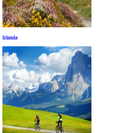
Irlanda