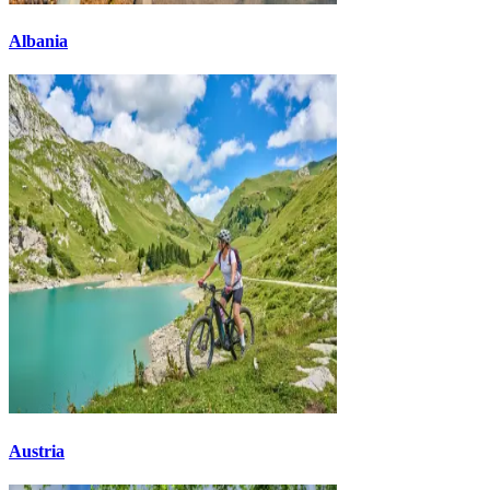
Albania
Austria