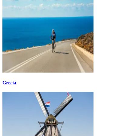
Grecia