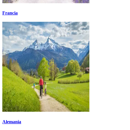
Francia
Alemania