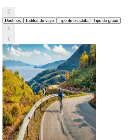
Destinos
Estilos de viaje
Tipo de bicicleta
Tipo de grupo