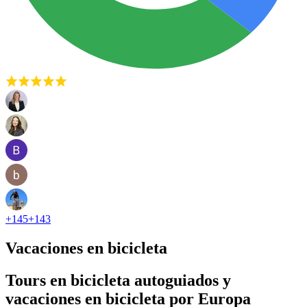
+
145
+
143
Vacaciones en bicicleta
Tours en bicicleta autoguiados y
vacaciones en bicicleta por Europa