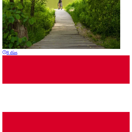
8 días