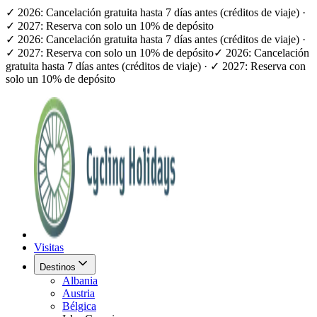
✓ 2026: Cancelación gratuita hasta 7 días antes (créditos de viaje) ·
✓ 2027: Reserva con solo un 10% de depósito
✓ 2026: Cancelación gratuita hasta 7 días antes (créditos de viaje) ·
✓ 2027: Reserva con solo un 10% de depósito
✓ 2026: Cancelación
gratuita hasta 7 días antes (créditos de viaje) · ✓ 2027: Reserva con
solo un 10% de depósito
Visitas
Destinos
Albania
Austria
Bélgica