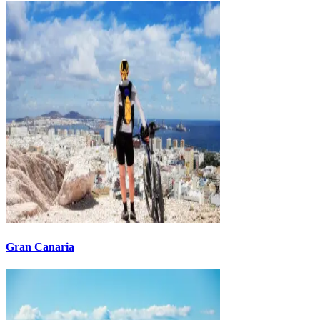
Gran Canaria