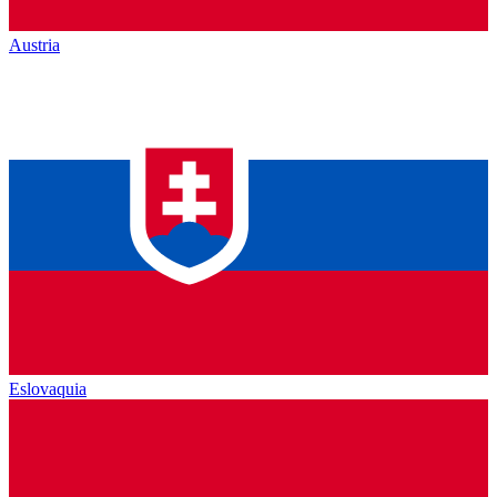
Austria
Eslovaquia