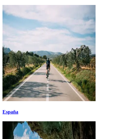
España