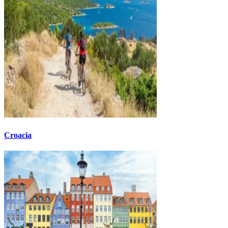
Croacia