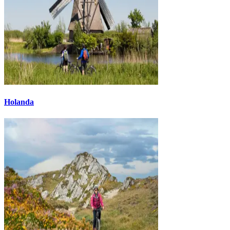
Holanda