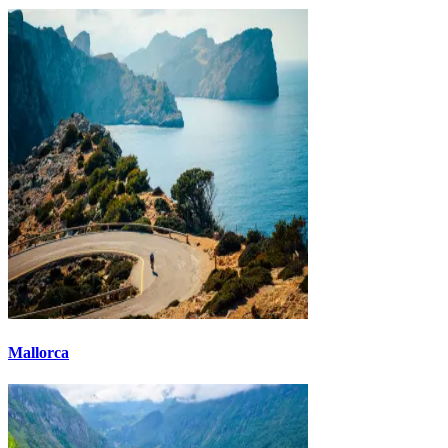
Mallorca