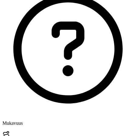
Mukavuus