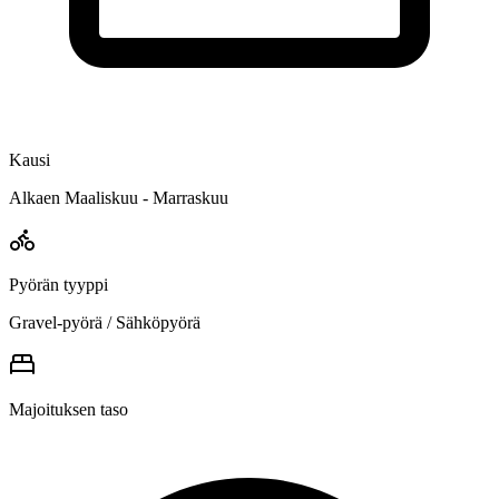
Kausi
Alkaen Maaliskuu - Marraskuu
Pyörän tyyppi
Gravel-pyörä / Sähköpyörä
Majoituksen taso