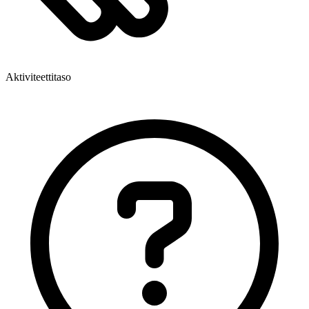
Aktiviteettitaso