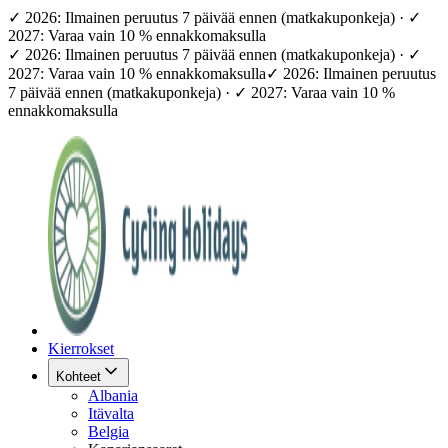
✓ 2026: Ilmainen peruutus 7 päivää ennen (matkakuponkeja) · ✓
2027: Varaa vain 10 % ennakkomaksulla
✓ 2026: Ilmainen peruutus 7 päivää ennen (matkakuponkeja) · ✓
2027: Varaa vain 10 % ennakkomaksulla
✓ 2026: Ilmainen peruutus
7 päivää ennen (matkakuponkeja) · ✓ 2027: Varaa vain 10 %
ennakkomaksulla
Kierrokset
Kohteet
Albania
Itävalta
Belgia