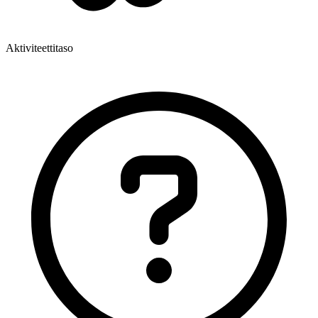
Aktiviteettitaso