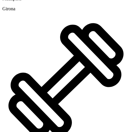
Girona