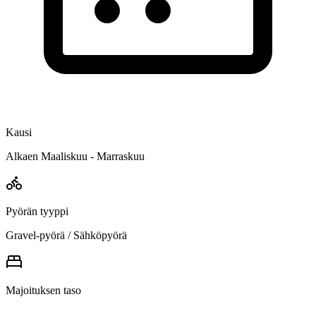
Kausi
Alkaen Maaliskuu - Marraskuu
Pyörän tyyppi
Gravel-pyörä / Sähköpyörä
Majoituksen taso