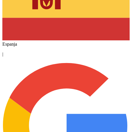
Espanja
|