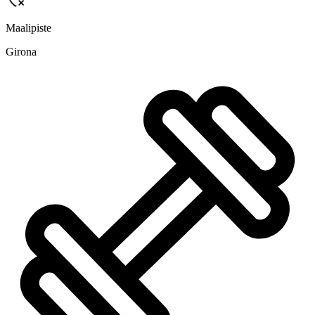
Maalipiste
Girona