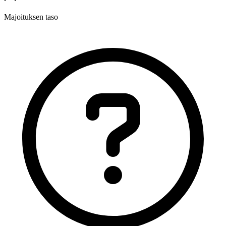
Majoituksen taso