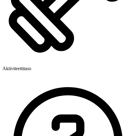
Aktiviteettitaso