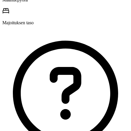
Majoituksen taso