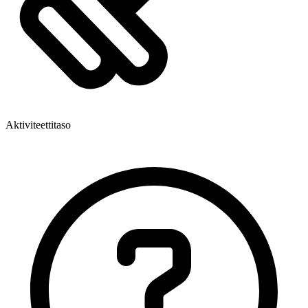
Aktiviteettitaso