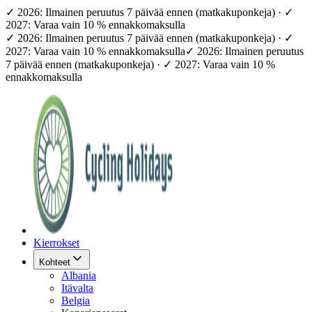
✓ 2026: Ilmainen peruutus 7 päivää ennen (matkakuponkeja) · ✓
2027: Varaa vain 10 % ennakkomaksulla
✓ 2026: Ilmainen peruutus 7 päivää ennen (matkakuponkeja) · ✓
2027: Varaa vain 10 % ennakkomaksulla
✓ 2026: Ilmainen peruutus
7 päivää ennen (matkakuponkeja) · ✓ 2027: Varaa vain 10 %
ennakkomaksulla
Kierrokset
Kohteet
Albania
Itävalta
Belgia