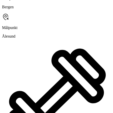
Bergen
Målpunkt
Ålesund