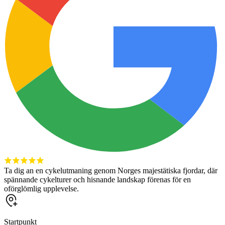
Ta dig an en cykelutmaning genom Norges majestätiska fjordar, där
spännande cykelturer och hisnande landskap förenas för en
oförglömlig upplevelse.
Startpunkt