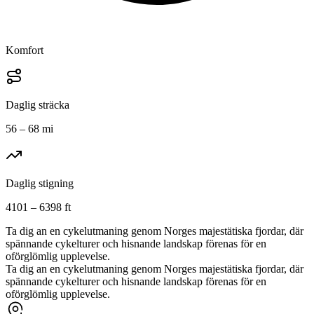
Komfort
Daglig sträcka
56 – 68 mi
Daglig stigning
4101 – 6398 ft
Ta dig an en cykelutmaning genom Norges majestätiska fjordar, där
spännande cykelturer och hisnande landskap förenas för en
oförglömlig upplevelse.
Ta dig an en cykelutmaning genom Norges majestätiska fjordar, där
spännande cykelturer och hisnande landskap förenas för en
oförglömlig upplevelse.