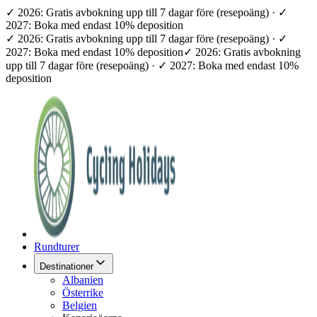
✓ 2026: Gratis avbokning upp till 7 dagar före (resepoäng) · ✓
2027: Boka med endast 10% deposition
✓ 2026: Gratis avbokning upp till 7 dagar före (resepoäng) · ✓
2027: Boka med endast 10% deposition
✓ 2026: Gratis avbokning
upp till 7 dagar före (resepoäng) · ✓ 2027: Boka med endast 10%
deposition
Rundturer
Destinationer
Albanien
Österrike
Belgien