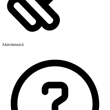
Aktivitetsnivå