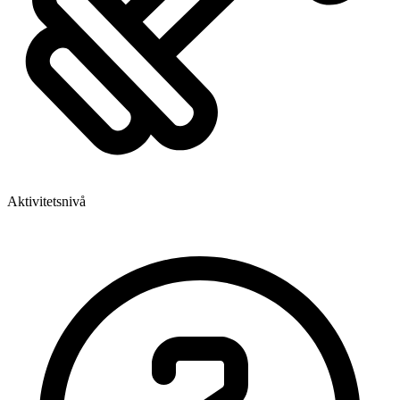
Aktivitetsnivå