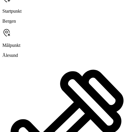
Startpunkt
Bergen
Målpunkt
Ålesund