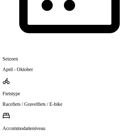
Seizoen
April - Oktober
Fietstype
Racefiets / Gravelfiets / E-bike
Accommodatieniveau