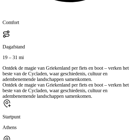
Comfort
Dagafstand
19 – 31 mi
Ontdek de magie van Griekenland per fiets en boot – verken het
beste van de Cycladen, waar geschiedenis, cultuur en
adembenemende landschappen samenkomen.
Ontdek de magie van Griekenland per fiets en boot – verken het
beste van de Cycladen, waar geschiedenis, cultuur en
adembenemende landschappen samenkomen.
Startpunt
Athens