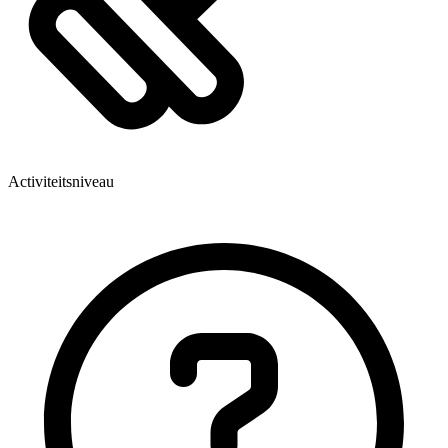
Activiteitsniveau