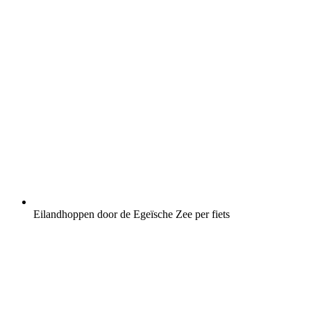
Eilandhoppen door de Egeïsche Zee per fiets