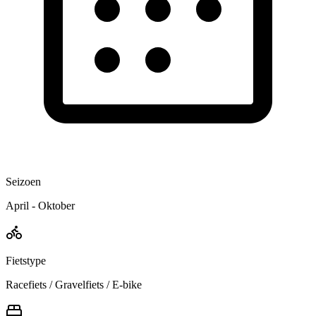
Seizoen
April - Oktober
Fietstype
Racefiets / Gravelfiets / E-bike