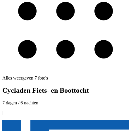
Alles weergeven
7
foto's
Cycladen Fiets- en Boottocht
7 dagen / 6 nachten
|