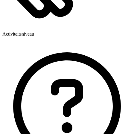
Activiteitsniveau