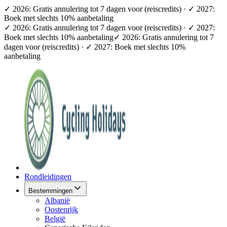
✓ 2026: Gratis annulering tot 7 dagen voor (reiscredits) · ✓ 2027:
Boek met slechts 10% aanbetaling
✓ 2026: Gratis annulering tot 7 dagen voor (reiscredits) · ✓ 2027:
Boek met slechts 10% aanbetaling
✓ 2026: Gratis annulering tot 7
dagen voor (reiscredits) · ✓ 2027: Boek met slechts 10%
aanbetaling
Rondleidingen
Bestemmingen
Albanië
Oostenrijk
België