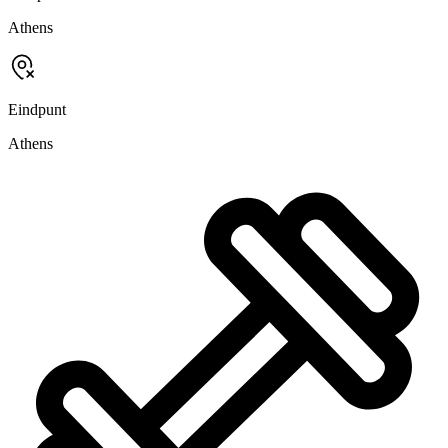
Athens
Eindpunt
Athens