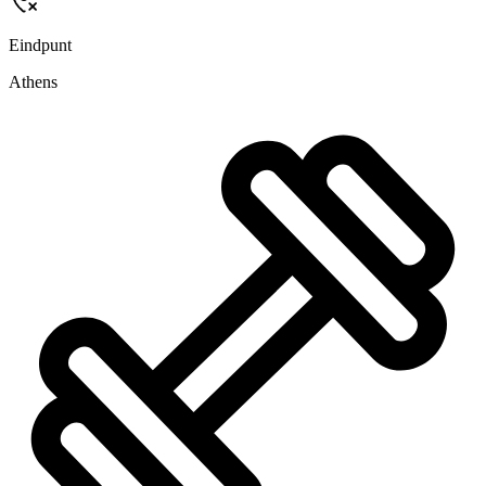
Eindpunt
Athens