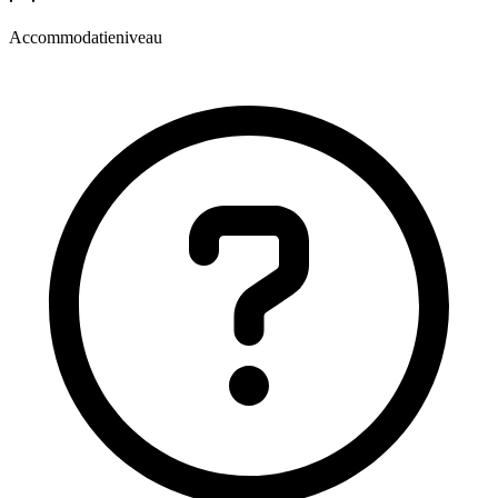
Accommodatieniveau