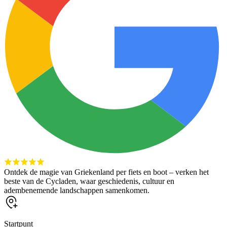
Ontdek de magie van Griekenland per fiets en boot – verken het
beste van de Cycladen, waar geschiedenis, cultuur en
adembenemende landschappen samenkomen.
Startpunt