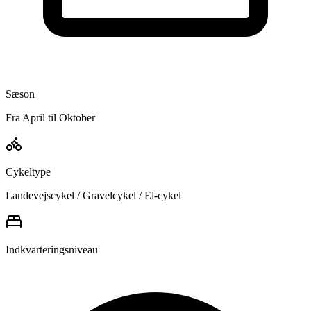
Sæson
Fra April til Oktober
Cykeltype
Landevejscykel / Gravelcykel / El-cykel
Indkvarteringsniveau