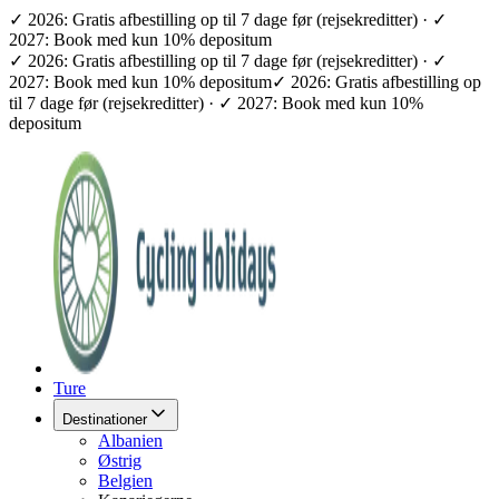
✓ 2026: Gratis afbestilling op til 7 dage før (rejsekreditter) · ✓
2027: Book med kun 10% depositum
✓ 2026: Gratis afbestilling op til 7 dage før (rejsekreditter) · ✓
2027: Book med kun 10% depositum
✓ 2026: Gratis afbestilling op
til 7 dage før (rejsekreditter) · ✓ 2027: Book med kun 10%
depositum
Ture
Destinationer
Albanien
Østrig
Belgien