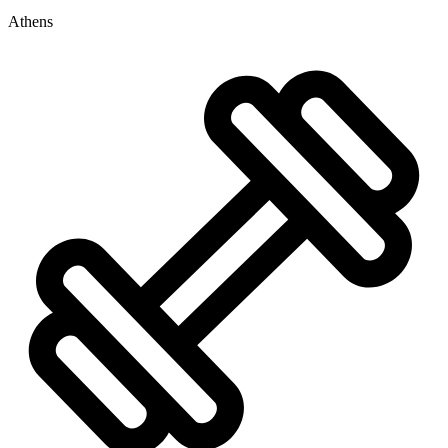
Athens