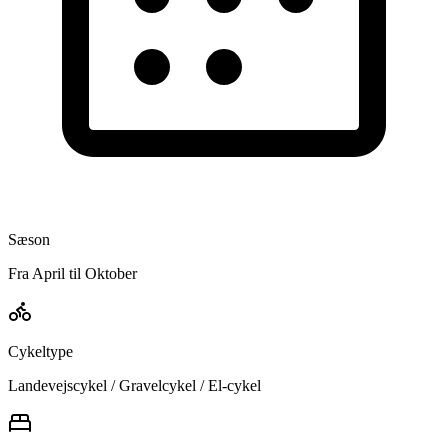
Sæson
Fra April til Oktober
Cykeltype
Landevejscykel / Gravelcykel / El-cykel