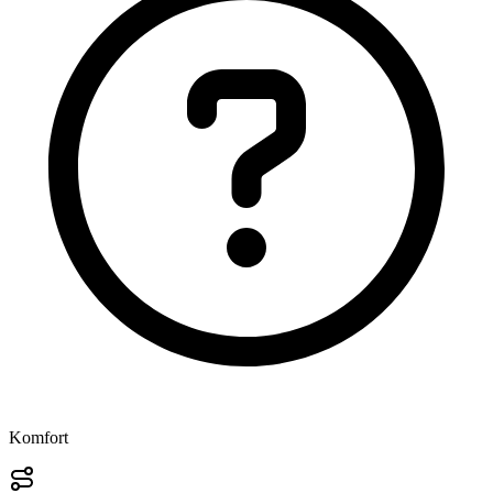
Komfort