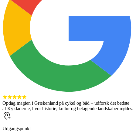
Opdag magien i Grækenland på cykel og båd – udforsk det bedste
af Kykladerne, hvor historie, kultur og betagende landskaber mødes.
Udgangspunkt