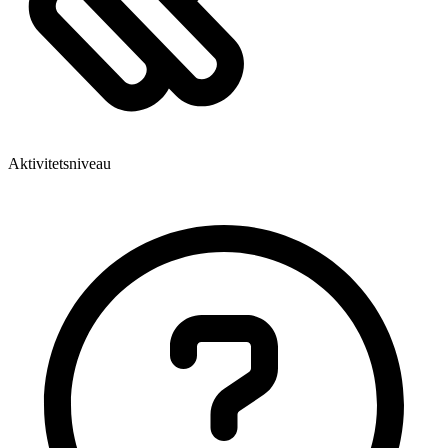
Aktivitetsniveau