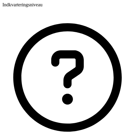
Indkvarteringsniveau