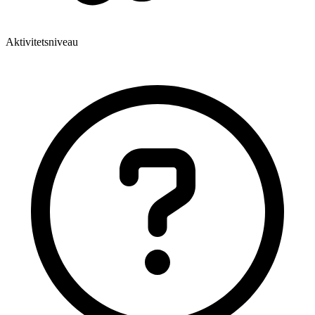
Aktivitetsniveau