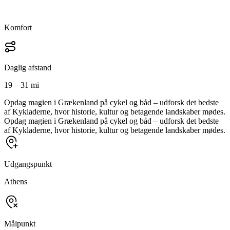
Komfort
Daglig afstand
19 – 31 mi
Opdag magien i Grækenland på cykel og båd – udforsk det bedste
af Kykladerne, hvor historie, kultur og betagende landskaber mødes.
Opdag magien i Grækenland på cykel og båd – udforsk det bedste
af Kykladerne, hvor historie, kultur og betagende landskaber mødes.
Udgangspunkt
Athens
Målpunkt