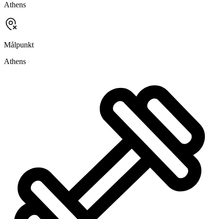
Athens
Målpunkt
Athens