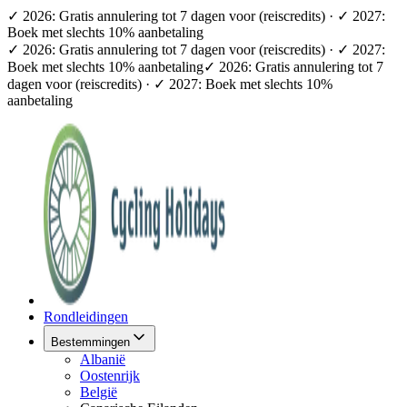
✓ 2026: Gratis annulering tot 7 dagen voor (reiscredits) · ✓ 2027:
Boek met slechts 10% aanbetaling
✓ 2026: Gratis annulering tot 7 dagen voor (reiscredits) · ✓ 2027:
Boek met slechts 10% aanbetaling
✓ 2026: Gratis annulering tot 7
dagen voor (reiscredits) · ✓ 2027: Boek met slechts 10%
aanbetaling
Rondleidingen
Bestemmingen
Albanië
Oostenrijk
België