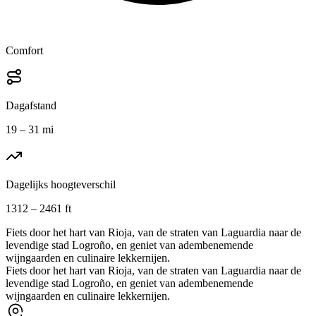
Comfort
Dagafstand
19 – 31 mi
Dagelijks hoogteverschil
1312 – 2461 ft
Fiets door het hart van Rioja, van de straten van Laguardia naar de
levendige stad Logroño, en geniet van adembenemende
wijngaarden en culinaire lekkernijen.
Fiets door het hart van Rioja, van de straten van Laguardia naar de
levendige stad Logroño, en geniet van adembenemende
wijngaarden en culinaire lekkernijen.