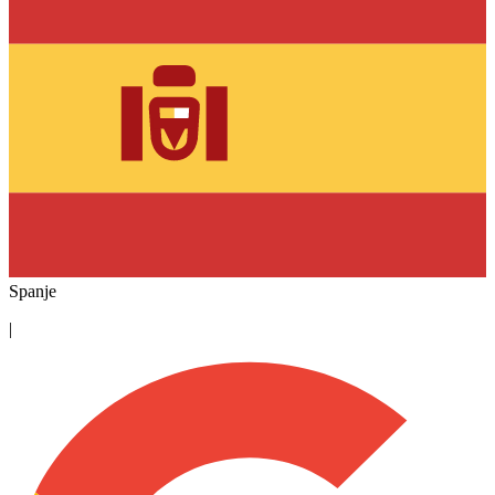
Spanje
|