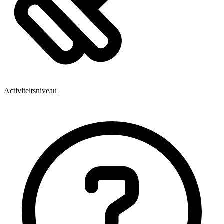
Activiteitsniveau