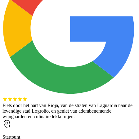
Fiets door het hart van Rioja, van de straten van Laguardia naar de
levendige stad Logroño, en geniet van adembenemende
wijngaarden en culinaire lekkernijen.
Startpunt