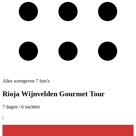
Alles weergeven
7
foto's
Rioja Wijnvelden Gourmet Tour
7 dagen / 6 nachten
|