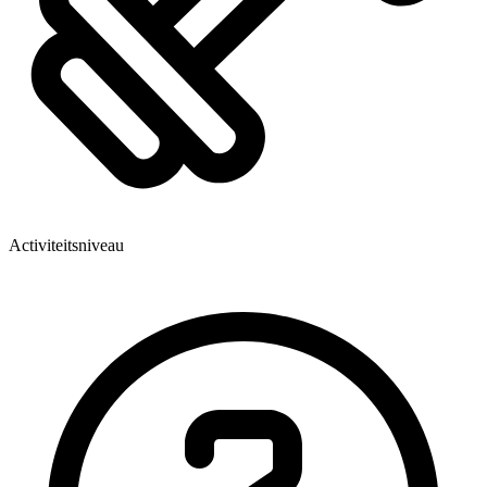
Activiteitsniveau