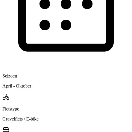
Seizoen
April - Oktober
Fietstype
Gravelfiets / E-bike