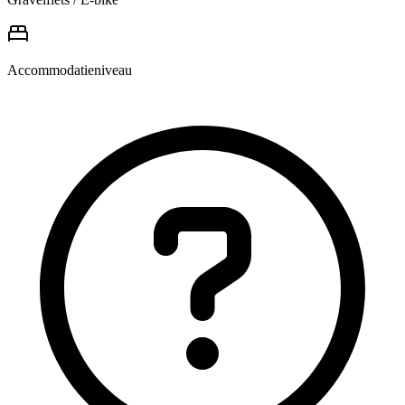
Accommodatieniveau