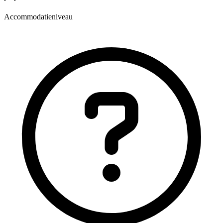
Accommodatieniveau