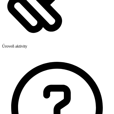
Úroveň aktivity