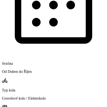
Sezóna
Od Duben do Říjen
Typ kola
Gravelové kolo / Elektrokolo