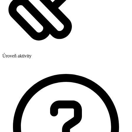
Úroveň aktivity