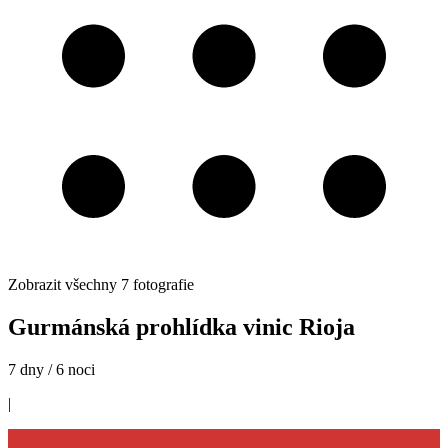
Zobrazit všechny
7
fotografie
Gurmánská prohlídka vinic Rioja
7 dny / 6 noci
|