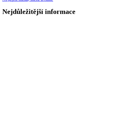
Nejdůležitější informace