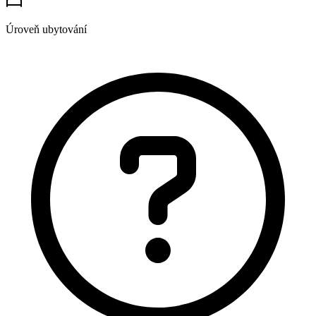
Úroveň ubytování