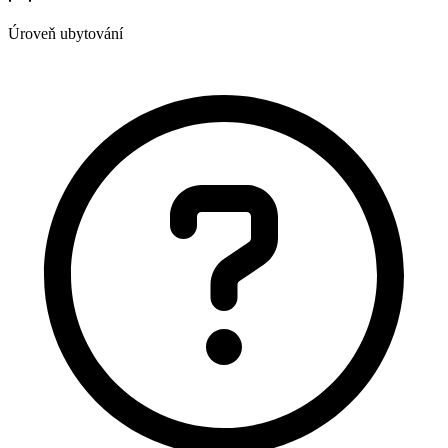
Úroveň ubytování