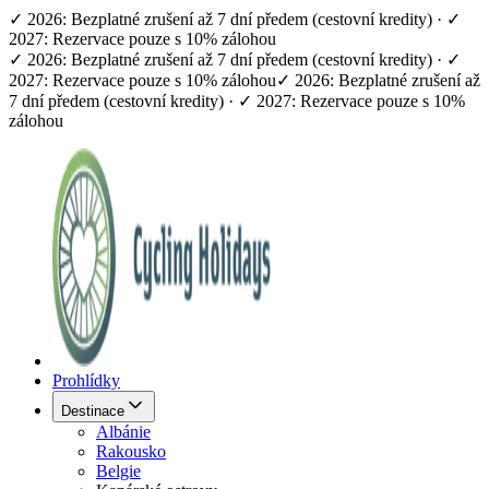
✓ 2026: Bezplatné zrušení až 7 dní předem (cestovní kredity) · ✓
2027: Rezervace pouze s 10% zálohou
✓ 2026: Bezplatné zrušení až 7 dní předem (cestovní kredity) · ✓
2027: Rezervace pouze s 10% zálohou
✓ 2026: Bezplatné zrušení až
7 dní předem (cestovní kredity) · ✓ 2027: Rezervace pouze s 10%
zálohou
Prohlídky
Destinace
Albánie
Rakousko
Belgie