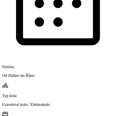
Sezóna
Od Duben do Říjen
Typ kola
Gravelové kolo / Elektrokolo