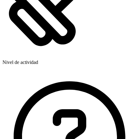
Nivel de actividad