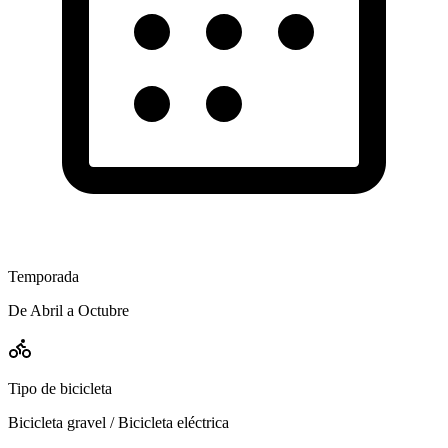
Temporada
De Abril a Octubre
Tipo de bicicleta
Bicicleta gravel / Bicicleta eléctrica