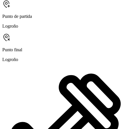
Punto de partida
Logroño
Punto final
Logroño