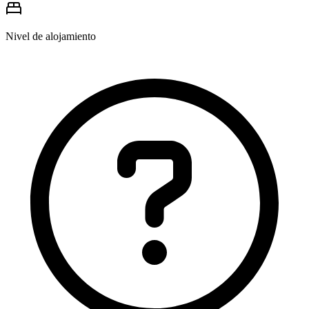
Nivel de alojamiento