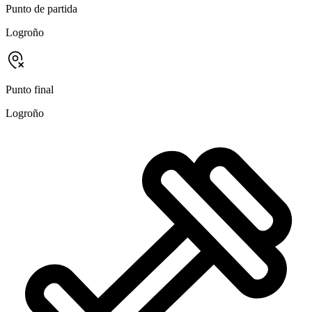
Punto de partida
Logroño
Punto final
Logroño