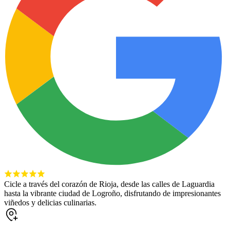
Cicle a través del corazón de Rioja, desde las calles de Laguardia
hasta la vibrante ciudad de Logroño, disfrutando de impresionantes
viñedos y delicias culinarias.