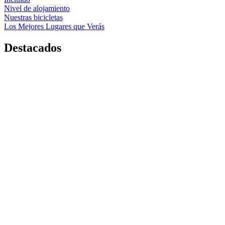
Nivel de alojamiento
Nuestras bicicletas
Los Mejores Lugares que Verás
Destacados