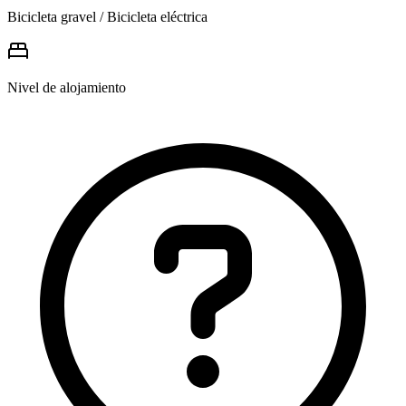
Bicicleta gravel / Bicicleta eléctrica
Nivel de alojamiento