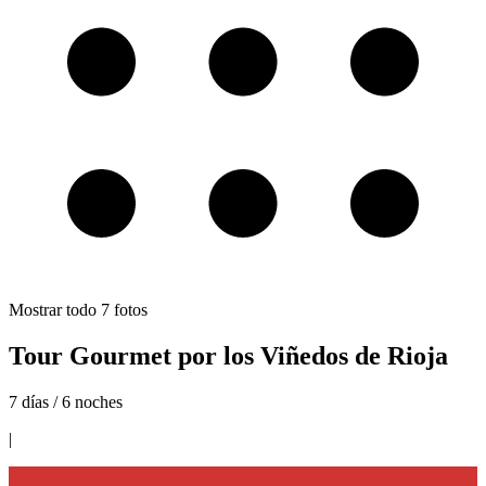
Mostrar todo
7
fotos
Tour Gourmet por los Viñedos de Rioja
7 días / 6 noches
|