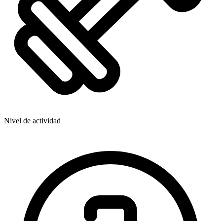
Nivel de actividad