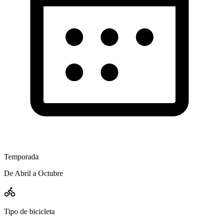
Temporada
De Abril a Octubre
Tipo de bicicleta