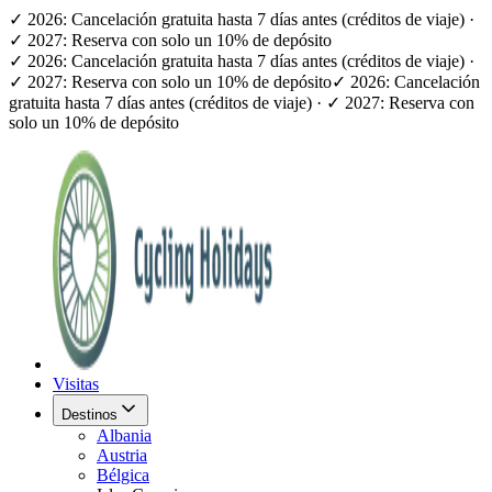
✓ 2026: Cancelación gratuita hasta 7 días antes (créditos de viaje) ·
✓ 2027: Reserva con solo un 10% de depósito
✓ 2026: Cancelación gratuita hasta 7 días antes (créditos de viaje) ·
✓ 2027: Reserva con solo un 10% de depósito
✓ 2026: Cancelación
gratuita hasta 7 días antes (créditos de viaje) · ✓ 2027: Reserva con
solo un 10% de depósito
Visitas
Destinos
Albania
Austria
Bélgica