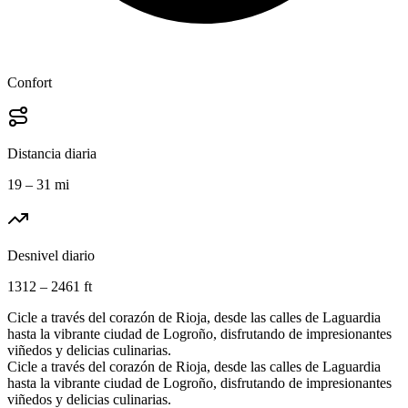
Confort
Distancia diaria
19 – 31 mi
Desnivel diario
1312 – 2461 ft
Cicle a través del corazón de Rioja, desde las calles de Laguardia
hasta la vibrante ciudad de Logroño, disfrutando de impresionantes
viñedos y delicias culinarias.
Cicle a través del corazón de Rioja, desde las calles de Laguardia
hasta la vibrante ciudad de Logroño, disfrutando de impresionantes
viñedos y delicias culinarias.