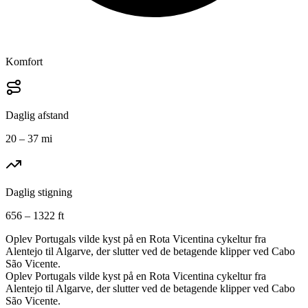
Komfort
Daglig afstand
20 – 37 mi
Daglig stigning
656 – 1322 ft
Oplev Portugals vilde kyst på en Rota Vicentina cykeltur fra
Alentejo til Algarve, der slutter ved de betagende klipper ved Cabo
São Vicente.
Oplev Portugals vilde kyst på en Rota Vicentina cykeltur fra
Alentejo til Algarve, der slutter ved de betagende klipper ved Cabo
São Vicente.