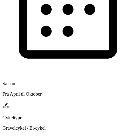
Sæson
Fra April til Oktober
Cykeltype
Gravelcykel / El-cykel