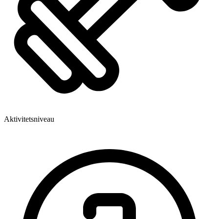
Aktivitetsniveau