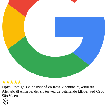
Oplev Portugals vilde kyst på en Rota Vicentina cykeltur fra
Alentejo til Algarve, der slutter ved de betagende klipper ved Cabo
São Vicente.