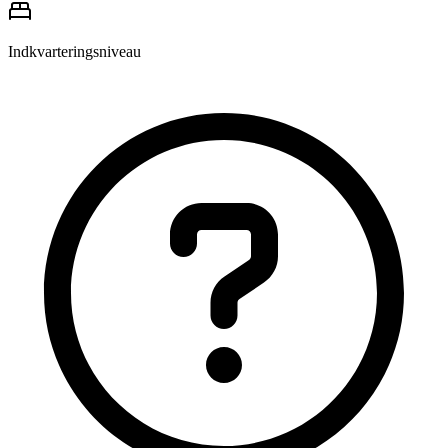
Indkvarteringsniveau