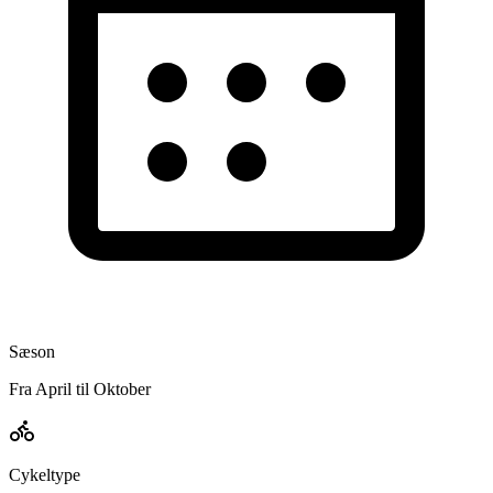
Sæson
Fra April til Oktober
Cykeltype