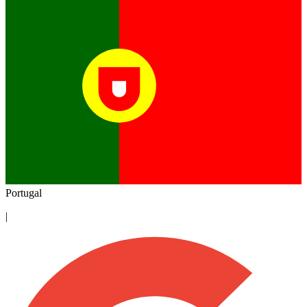
Portugal
|