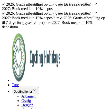
✓ 2026: Gratis afbestilling op til 7 dage før (rejsekreditter) · ✓
2027: Book med kun 10% depositum
✓ 2026: Gratis afbestilling op til 7 dage før (rejsekreditter) · ✓
2027: Book med kun 10% depositum
✓ 2026: Gratis afbestilling op
til 7 dage før (rejsekreditter) · ✓ 2027: Book med kun 10%
depositum
Ture
Destinationer
Albanien
Østrig
Belgien