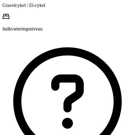
Gravelcykel / El-cykel
Indkvarteringsniveau