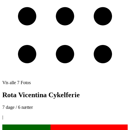
Vis alle
7
Fotos
Rota Vicentina Cykelferie
7 dage / 6 nætter
|