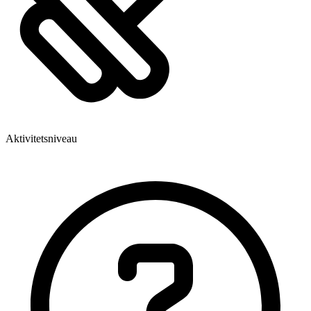
Aktivitetsniveau