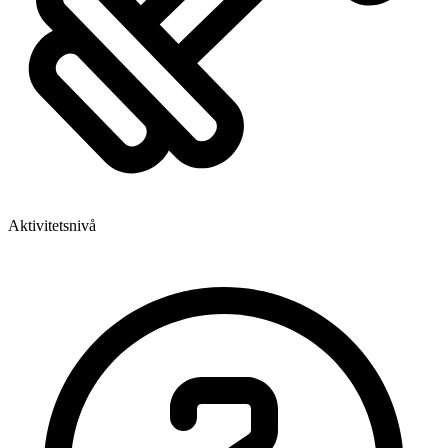
Aktivitetsnivå