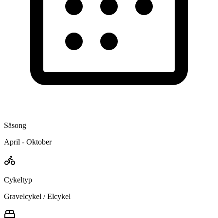
Säsong
April - Oktober
Cykeltyp
Gravelcykel / Elcykel