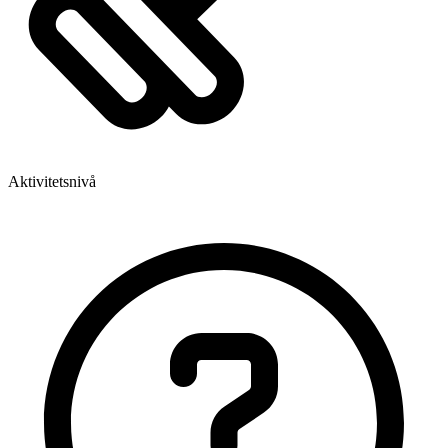
Aktivitetsnivå