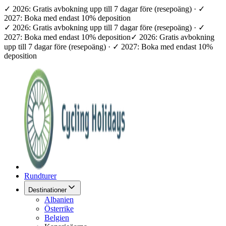
✓ 2026: Gratis avbokning upp till 7 dagar före (resepoäng) · ✓
2027: Boka med endast 10% deposition
✓ 2026: Gratis avbokning upp till 7 dagar före (resepoäng) · ✓
2027: Boka med endast 10% deposition
✓ 2026: Gratis avbokning
upp till 7 dagar före (resepoäng) · ✓ 2027: Boka med endast 10%
deposition
Rundturer
Destinationer
Albanien
Österrike
Belgien