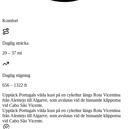
Komfort
Daglig sträcka
20 – 37 mi
Daglig stigning
656 – 1322 ft
Upptäck Portugals vilda kust på en cykeltur längs Rota Vicentina
från Alentejo till Algarve, som avslutas vid de hisnande klipporna
vid Cabo São Vicente.
Upptäck Portugals vilda kust på en cykeltur längs Rota Vicentina
från Alentejo till Algarve, som avslutas vid de hisnande klipporna
vid Cabo São Vicente.