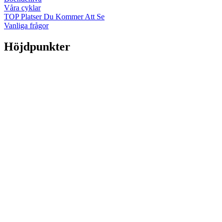
Våra cyklar
TOP Platser Du Kommer Att Se
Vanliga frågor
Höjdpunkter