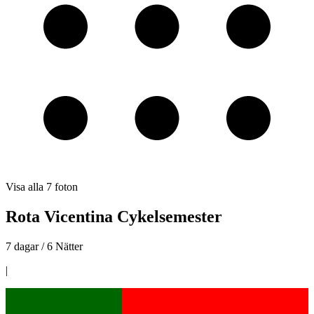
Visa alla
7
foton
Rota Vicentina Cykelsemester
7 dagar / 6 Nätter
|