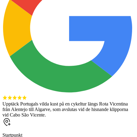
Upptäck Portugals vilda kust på en cykeltur längs Rota Vicentina
från Alentejo till Algarve, som avslutas vid de hisnande klipporna
vid Cabo São Vicente.
Startpunkt