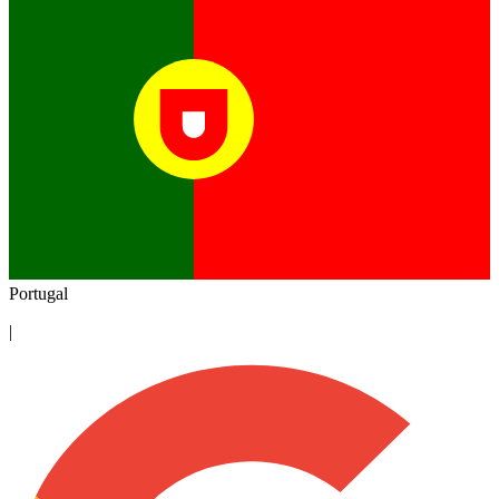
Portugal
|