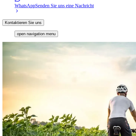
WhatsApp
Senden Sie uns eine Nachricht
Kontaktieren Sie uns
open navigation menu