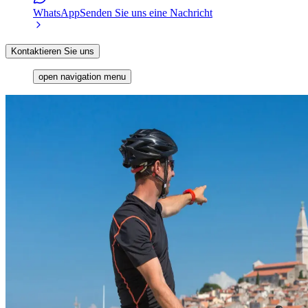
WhatsApp
Senden Sie uns eine Nachricht
Kontaktieren Sie uns
open navigation menu