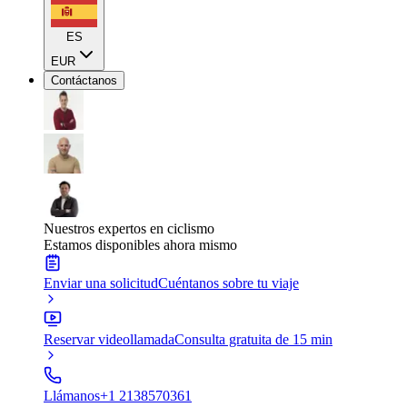
ES
EUR
Contáctanos
Nuestros expertos en ciclismo
Estamos disponibles ahora mismo
Enviar una solicitud
Cuéntanos sobre tu viaje
Reservar videollamada
Consulta gratuita de 15 min
Llámanos
+1 2138570361