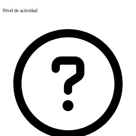
Nivel de actividad