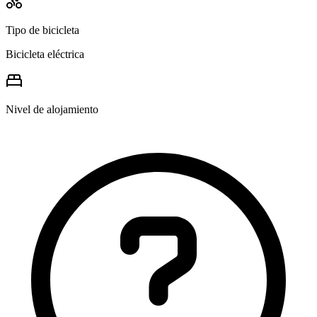
Tipo de bicicleta
Bicicleta eléctrica
Nivel de alojamiento