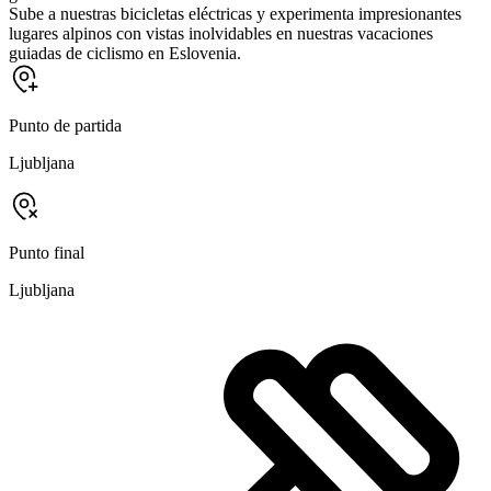
Sube a nuestras bicicletas eléctricas y experimenta impresionantes
lugares alpinos con vistas inolvidables en nuestras vacaciones
guiadas de ciclismo en Eslovenia.
Punto de partida
Ljubljana
Punto final
Ljubljana