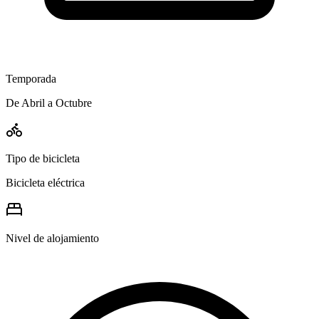
Temporada
De Abril a Octubre
Tipo de bicicleta
Bicicleta eléctrica
Nivel de alojamiento