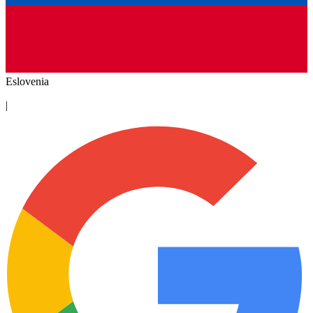
Eslovenia
|