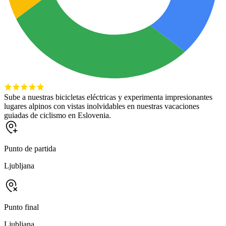
Sube a nuestras bicicletas eléctricas y experimenta impresionantes
lugares alpinos con vistas inolvidables en nuestras vacaciones
guiadas de ciclismo en Eslovenia.
Punto de partida
Ljubljana
Punto final
Ljubljana