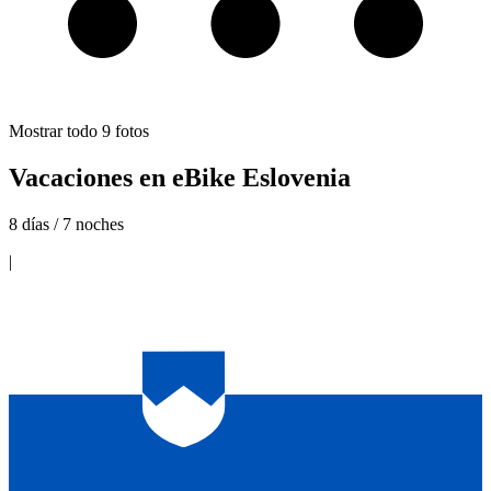
Mostrar todo
9
fotos
Vacaciones en eBike Eslovenia
8 días / 7 noches
|