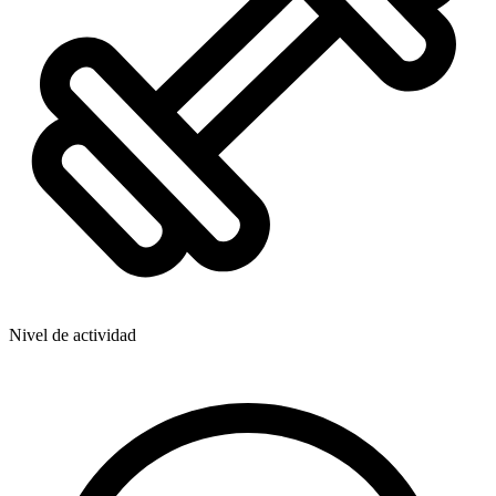
Nivel de actividad