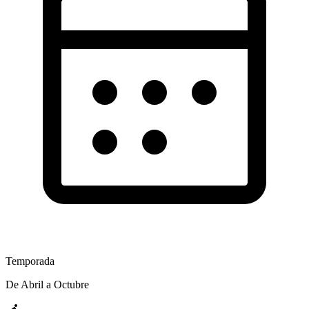
Temporada
De Abril a Octubre