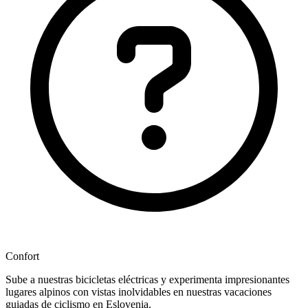
Confort
Sube a nuestras bicicletas eléctricas y experimenta impresionantes
lugares alpinos con vistas inolvidables en nuestras vacaciones
guiadas de ciclismo en Eslovenia.