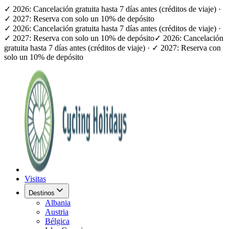
✓ 2026: Cancelación gratuita hasta 7 días antes (créditos de viaje) ·
✓ 2027: Reserva con solo un 10% de depósito
✓ 2026: Cancelación gratuita hasta 7 días antes (créditos de viaje) ·
✓ 2027: Reserva con solo un 10% de depósito
✓ 2026: Cancelación
gratuita hasta 7 días antes (créditos de viaje) · ✓ 2027: Reserva con
solo un 10% de depósito
Visitas
Destinos
Albania
Austria
Bélgica