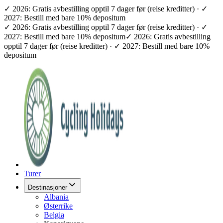
✓ 2026: Gratis avbestilling opptil 7 dager før (reise kreditter) · ✓
2027: Bestill med bare 10% depositum
✓ 2026: Gratis avbestilling opptil 7 dager før (reise kreditter) · ✓
2027: Bestill med bare 10% depositum
✓ 2026: Gratis avbestilling
opptil 7 dager før (reise kreditter) · ✓ 2027: Bestill med bare 10%
depositum
Turer
Destinasjoner
Albania
Østerrike
Belgia