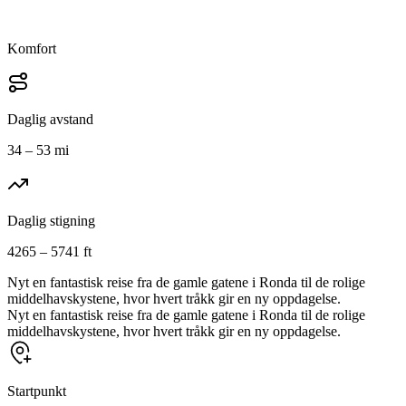
Komfort
Daglig avstand
34 – 53 mi
Daglig stigning
4265 – 5741 ft
Nyt en fantastisk reise fra de gamle gatene i Ronda til de rolige
middelhavskystene, hvor hvert tråkk gir en ny oppdagelse.
Nyt en fantastisk reise fra de gamle gatene i Ronda til de rolige
middelhavskystene, hvor hvert tråkk gir en ny oppdagelse.
Startpunkt