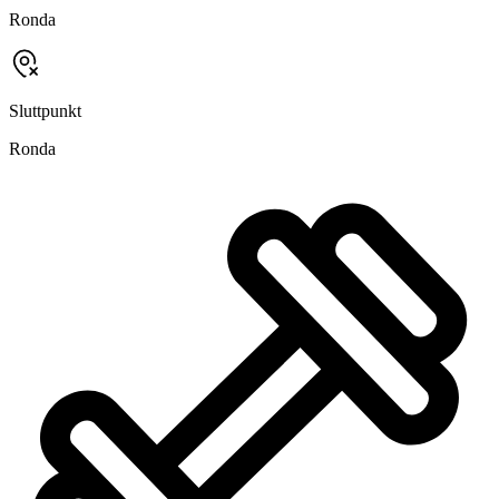
Ronda
Sluttpunkt
Ronda