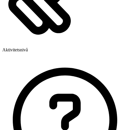
Aktivitetsnivå