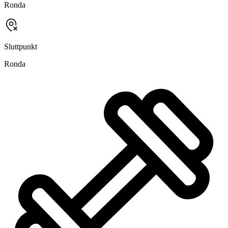
Ronda
Sluttpunkt
Ronda