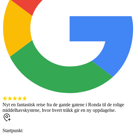
Nyt en fantastisk reise fra de gamle gatene i Ronda til de rolige
middelhavskystene, hvor hvert tråkk gir en ny oppdagelse.
Startpunkt