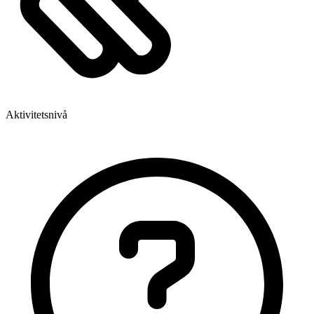
Aktivitetsnivå