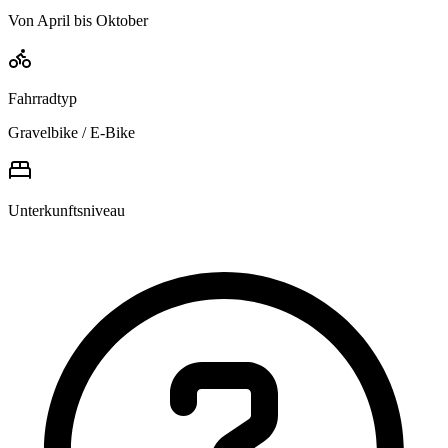
Von April bis Oktober
Fahrradtyp
Gravelbike / E-Bike
Unterkunftsniveau