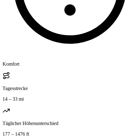
Komfort
Tagesstrecke
14 – 33 mi
Täglicher Höhenunterschied
177 – 1476 ft