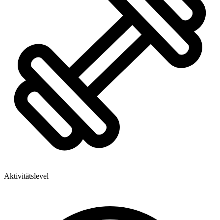
Aktivitätslevel