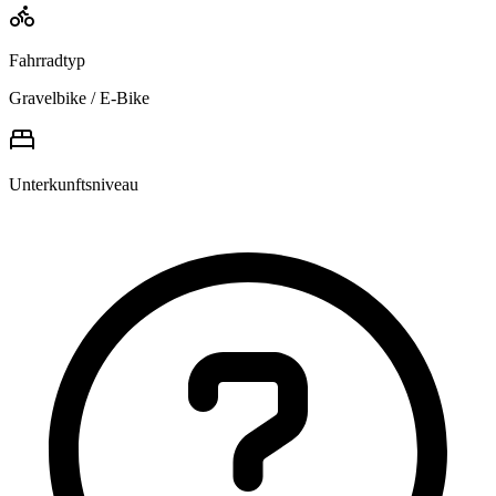
Fahrradtyp
Gravelbike / E-Bike
Unterkunftsniveau