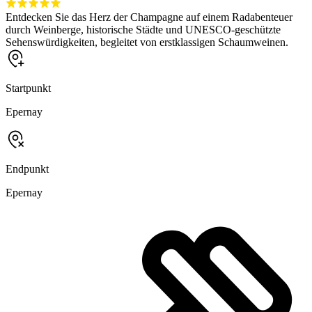
Entdecken Sie das Herz der Champagne auf einem Radabenteuer
durch Weinberge, historische Städte und UNESCO-geschützte
Sehenswürdigkeiten, begleitet von erstklassigen Schaumweinen.
Startpunkt
Epernay
Endpunkt
Epernay