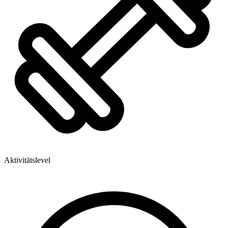
Aktivitätslevel