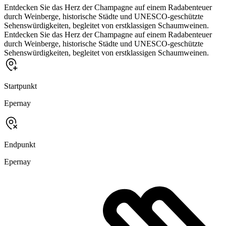
Entdecken Sie das Herz der Champagne auf einem Radabenteuer
durch Weinberge, historische Städte und UNESCO-geschützte
Sehenswürdigkeiten, begleitet von erstklassigen Schaumweinen.
Entdecken Sie das Herz der Champagne auf einem Radabenteuer
durch Weinberge, historische Städte und UNESCO-geschützte
Sehenswürdigkeiten, begleitet von erstklassigen Schaumweinen.
Startpunkt
Epernay
Endpunkt
Epernay