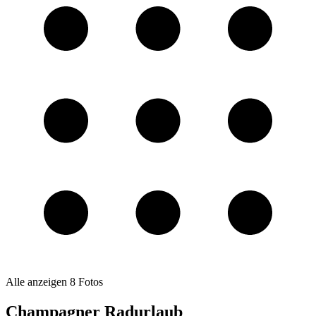
Alle anzeigen
8
Fotos
Champagner Radurlaub