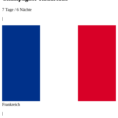
7 Tage / 6 Nächte
|
Frankreich
|