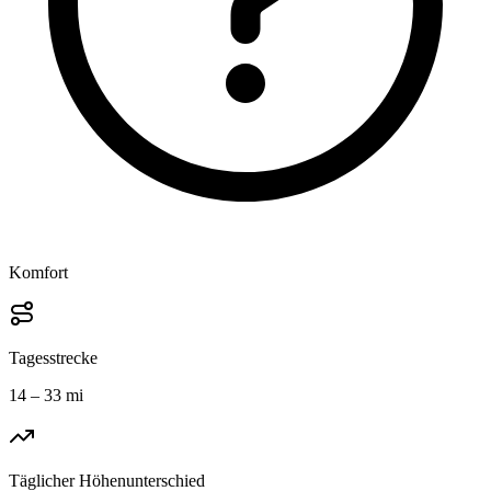
Komfort
Tagesstrecke
14 – 33 mi
Täglicher Höhenunterschied