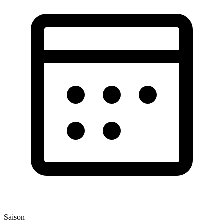
Saison