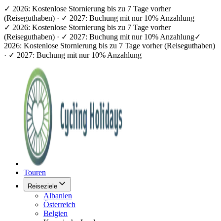
✓ 2026: Kostenlose Stornierung bis zu 7 Tage vorher
(Reiseguthaben) · ✓ 2027: Buchung mit nur 10% Anzahlung
✓ 2026: Kostenlose Stornierung bis zu 7 Tage vorher
(Reiseguthaben) · ✓ 2027: Buchung mit nur 10% Anzahlung
✓
2026: Kostenlose Stornierung bis zu 7 Tage vorher (Reiseguthaben)
· ✓ 2027: Buchung mit nur 10% Anzahlung
Touren
Reiseziele
Albanien
Österreich
Belgien