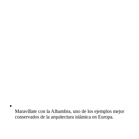
Maravíllate con la Alhambra, uno de los ejemplos mejor
conservados de la arquitectura islámica en Europa.