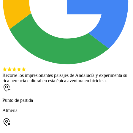
Recorre los impresionantes paisajes de Andalucía y experimenta su
rica herencia cultural en esta épica aventura en bicicleta.
Punto de partida
Almeria