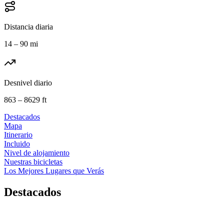
Distancia diaria
14 – 90 mi
Desnivel diario
863 – 8629 ft
Destacados
Mapa
Itinerario
Incluido
Nivel de alojamiento
Nuestras bicicletas
Los Mejores Lugares que Verás
Destacados