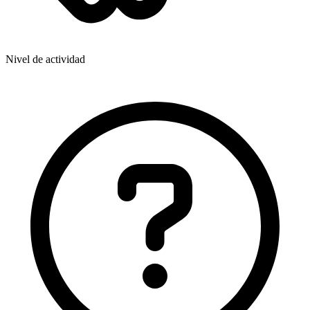
Nivel de actividad