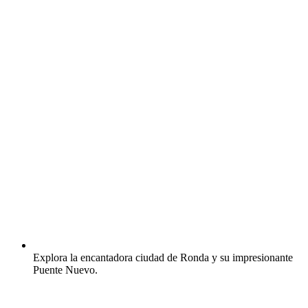
Explora la encantadora ciudad de Ronda y su impresionante
Puente Nuevo.