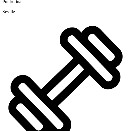
Punto final
Seville