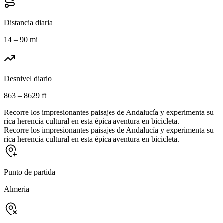
Distancia diaria
14 – 90 mi
Desnivel diario
863 – 8629 ft
Recorre los impresionantes paisajes de Andalucía y experimenta su
rica herencia cultural en esta épica aventura en bicicleta.
Recorre los impresionantes paisajes de Andalucía y experimenta su
rica herencia cultural en esta épica aventura en bicicleta.
Punto de partida
Almeria