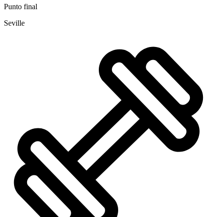
Punto final
Seville