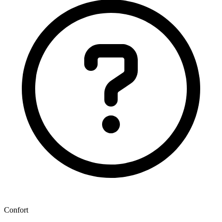
Confort