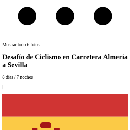
Mostrar todo
6
fotos
Desafío de Ciclismo en Carretera Almería
a Sevilla
8 días / 7 noches
|