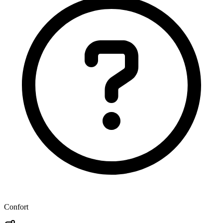
Confort