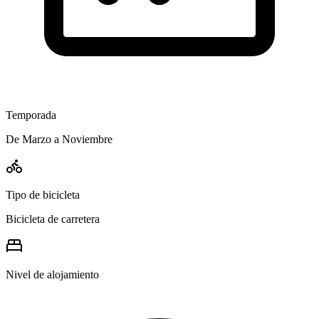
Temporada
De Marzo a Noviembre
Tipo de bicicleta
Bicicleta de carretera
Nivel de alojamiento