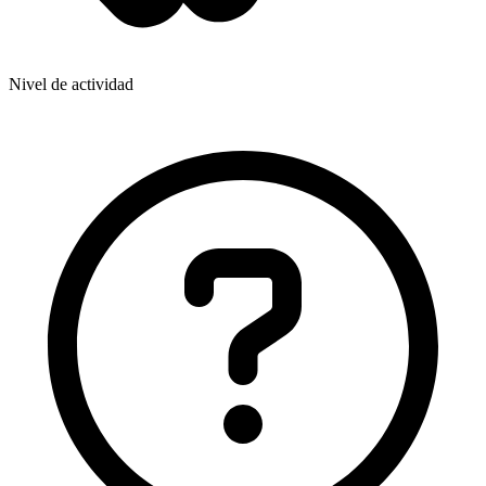
Nivel de actividad