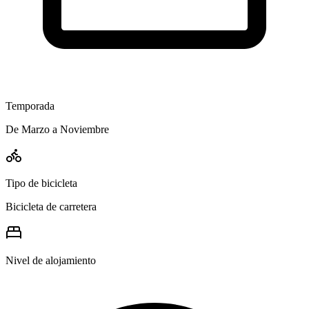
Temporada
De Marzo a Noviembre
Tipo de bicicleta
Bicicleta de carretera
Nivel de alojamiento