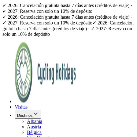
✓ 2026: Cancelación gratuita hasta 7 días antes (créditos de viaje) ·
✓ 2027: Reserva con solo un 10% de depósito
✓ 2026: Cancelación gratuita hasta 7 días antes (créditos de viaje) ·
✓ 2027: Reserva con solo un 10% de depósito
✓ 2026: Cancelación
gratuita hasta 7 días antes (créditos de viaje) · ✓ 2027: Reserva con
solo un 10% de depósito
Visitas
Destinos
Albania
Austria
Bélgica