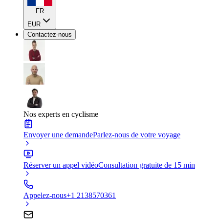
FR
EUR
Contactez-nous
Nos experts en cyclisme
Envoyer une demande
Parlez-nous de votre voyage
Réserver un appel vidéo
Consultation gratuite de 15 min
Appelez-nous
+1 2138570361