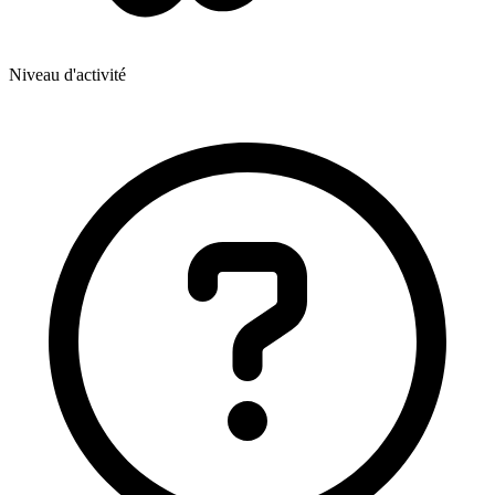
Niveau d'activité