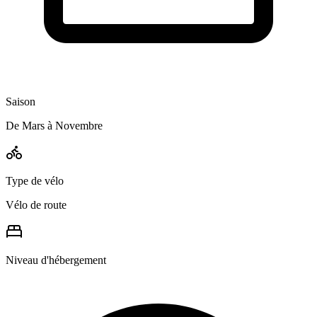
Saison
De Mars à Novembre
Type de vélo
Vélo de route
Niveau d'hébergement