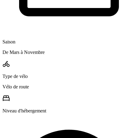
Saison
De Mars à Novembre
Type de vélo
Vélo de route
Niveau d'hébergement