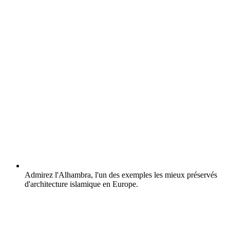
Admirez l'Alhambra, l'un des exemples les mieux préservés
d'architecture islamique en Europe.