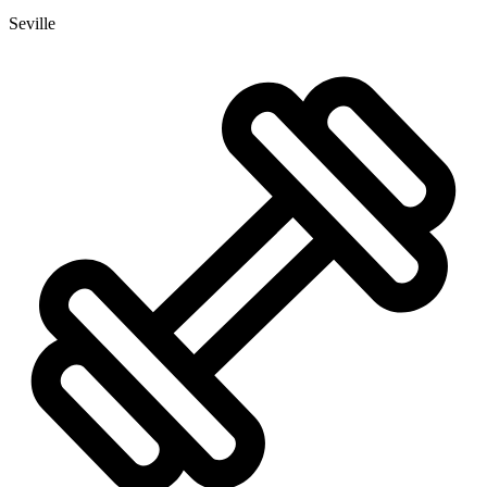
Seville