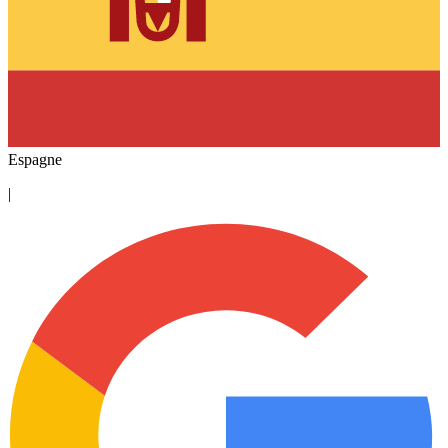
Espagne
|