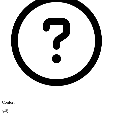
Confort