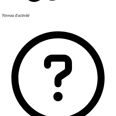
Niveau d'activité