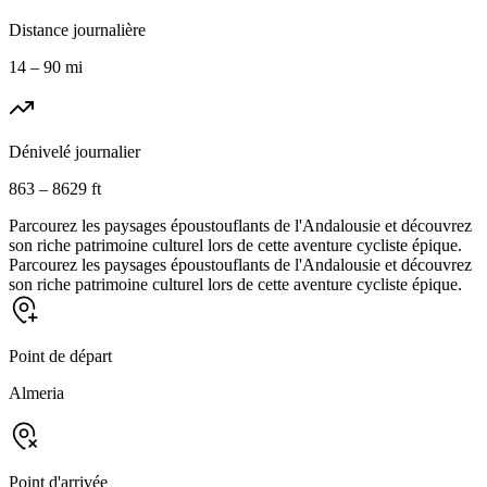
Distance journalière
14 – 90 mi
Dénivelé journalier
863 – 8629 ft
Parcourez les paysages époustouflants de l'Andalousie et découvrez
son riche patrimoine culturel lors de cette aventure cycliste épique.
Parcourez les paysages époustouflants de l'Andalousie et découvrez
son riche patrimoine culturel lors de cette aventure cycliste épique.
Point de départ
Almeria
Point d'arrivée