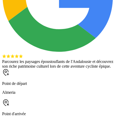
Parcourez les paysages époustouflants de l'Andalousie et découvrez
son riche patrimoine culturel lors de cette aventure cycliste épique.
Point de départ
Almeria
Point d'arrivée