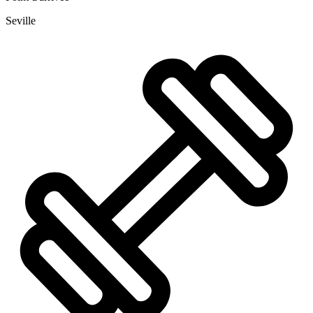
Seville