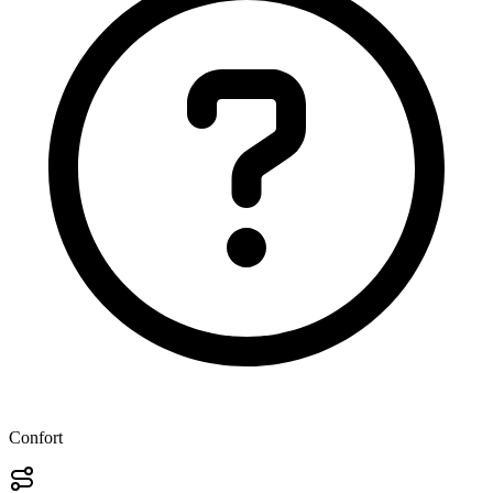
Confort