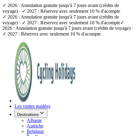
✓ 2026 : Annulation gratuite jusqu'à 7 jours avant (crédits de
voyage) · ✓ 2027 : Réservez avec seulement 10 % d'acompte
✓ 2026 : Annulation gratuite jusqu'à 7 jours avant (crédits de
voyage) · ✓ 2027 : Réservez avec seulement 10 % d'acompte
✓
2026 : Annulation gratuite jusqu'à 7 jours avant (crédits de voyage) ·
✓ 2027 : Réservez avec seulement 10 % d'acompte
Les visites guidées
Destinations
Albanie
Autriche
Belgique