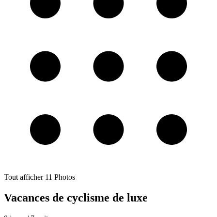
Tout afficher
11
Photos
Vacances de cyclisme de luxe