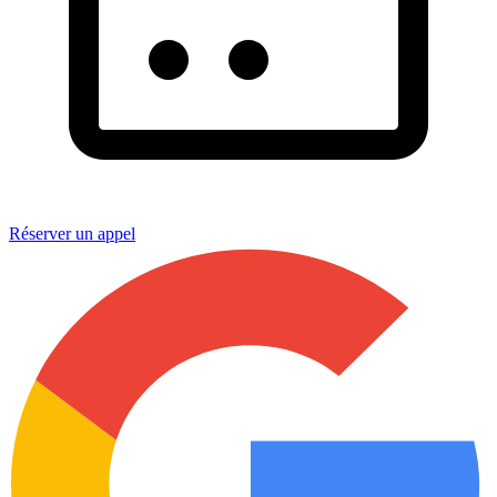
Réserver un appel