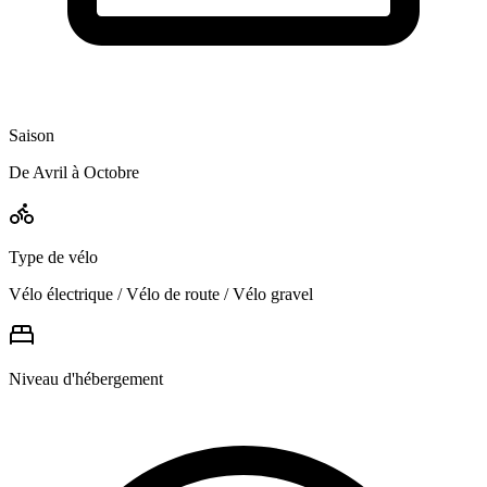
Saison
De Avril à Octobre
Type de vélo
Vélo électrique / Vélo de route / Vélo gravel
Niveau d'hébergement