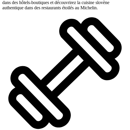
dans des hôtels-boutiques et découvrirez la cuisine slovène
authentique dans des restaurants étoilés au Michelin.