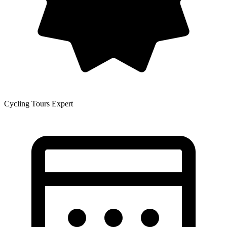
Cycling Tours Expert