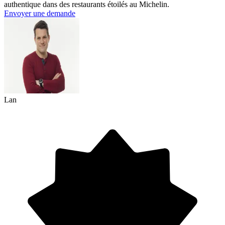
authentique dans des restaurants étoilés au Michelin.
Envoyer une demande
Lan