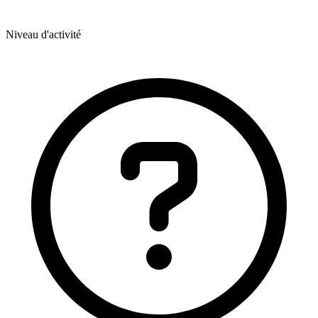
Niveau d'activité