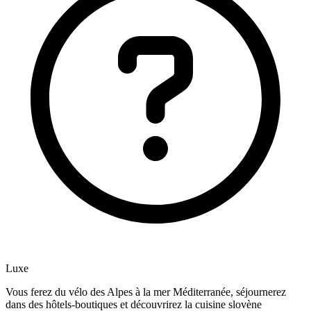
Luxe
Vous ferez du vélo des Alpes à la mer Méditerranée, séjournerez
dans des hôtels-boutiques et découvrirez la cuisine slovène