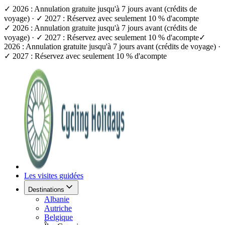
✓ 2026 : Annulation gratuite jusqu'à 7 jours avant (crédits de
voyage) · ✓ 2027 : Réservez avec seulement 10 % d'acompte
✓ 2026 : Annulation gratuite jusqu'à 7 jours avant (crédits de
voyage) · ✓ 2027 : Réservez avec seulement 10 % d'acompte
✓
2026 : Annulation gratuite jusqu'à 7 jours avant (crédits de voyage) ·
✓ 2027 : Réservez avec seulement 10 % d'acompte
Les visites guidées
Destinations
Albanie
Autriche
Belgique