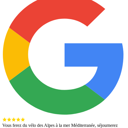
Vous ferez du vélo des Alpes à la mer Méditerranée, séjournerez