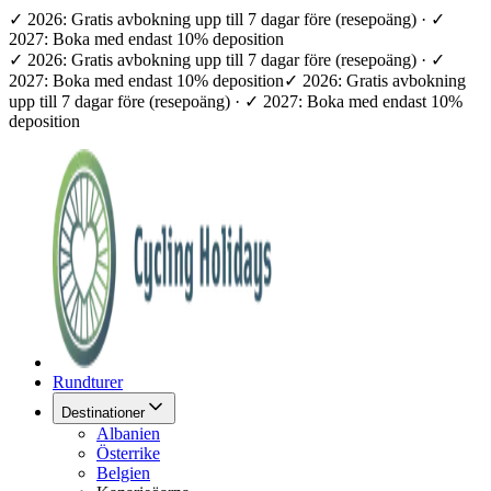
✓ 2026: Gratis avbokning upp till 7 dagar före (resepoäng) · ✓
2027: Boka med endast 10% deposition
✓ 2026: Gratis avbokning upp till 7 dagar före (resepoäng) · ✓
2027: Boka med endast 10% deposition
✓ 2026: Gratis avbokning
upp till 7 dagar före (resepoäng) · ✓ 2027: Boka med endast 10%
deposition
Rundturer
Destinationer
Albanien
Österrike
Belgien