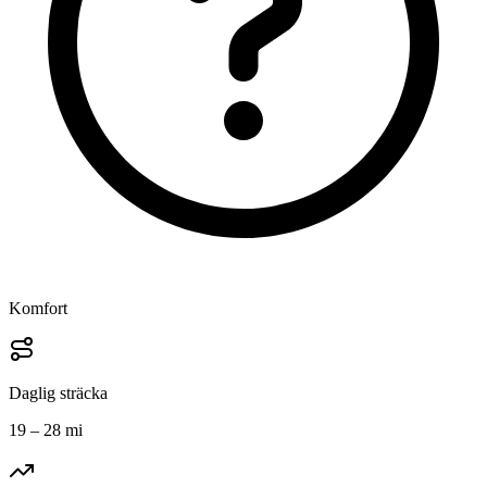
Komfort
Daglig sträcka
19 – 28 mi