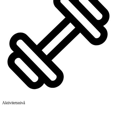
Aktivitetsnivå