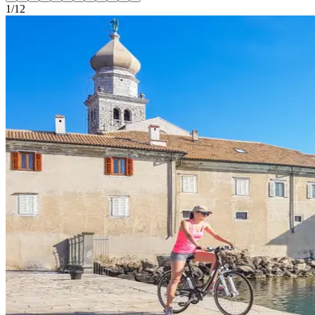
1
/
12