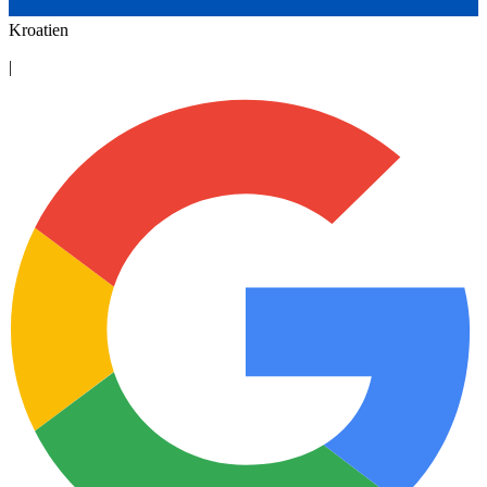
Kroatien
|