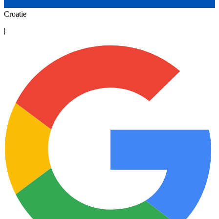
Croatie
|