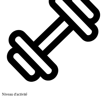
Niveau d'activité