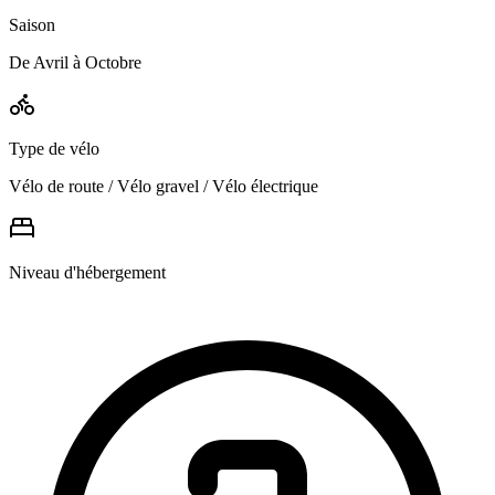
Saison
De Avril à Octobre
Type de vélo
Vélo de route / Vélo gravel / Vélo électrique
Niveau d'hébergement