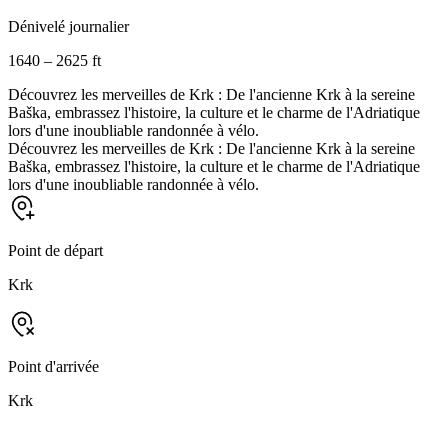
Dénivelé journalier
1640 – 2625 ft
Découvrez les merveilles de Krk : De l'ancienne Krk à la sereine
Baška, embrassez l'histoire, la culture et le charme de l'Adriatique
lors d'une inoubliable randonnée à vélo.
Découvrez les merveilles de Krk : De l'ancienne Krk à la sereine
Baška, embrassez l'histoire, la culture et le charme de l'Adriatique
lors d'une inoubliable randonnée à vélo.
Point de départ
Krk
Point d'arrivée
Krk