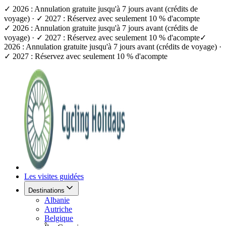
✓ 2026 : Annulation gratuite jusqu'à 7 jours avant (crédits de
voyage) · ✓ 2027 : Réservez avec seulement 10 % d'acompte
✓ 2026 : Annulation gratuite jusqu'à 7 jours avant (crédits de
voyage) · ✓ 2027 : Réservez avec seulement 10 % d'acompte
✓
2026 : Annulation gratuite jusqu'à 7 jours avant (crédits de voyage) ·
✓ 2027 : Réservez avec seulement 10 % d'acompte
Les visites guidées
Destinations
Albanie
Autriche
Belgique