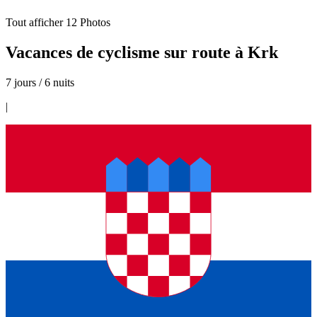
Tout afficher
12
Photos
Vacances de cyclisme sur route à Krk
7 jours / 6 nuits
|