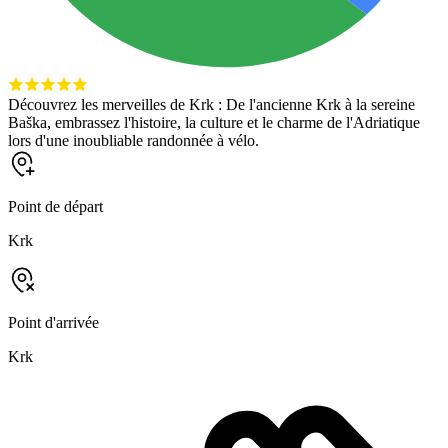
Découvrez les merveilles de Krk : De l'ancienne Krk à la sereine
Baška, embrassez l'histoire, la culture et le charme de l'Adriatique
lors d'une inoubliable randonnée à vélo.
Point de départ
Krk
Point d'arrivée
Krk