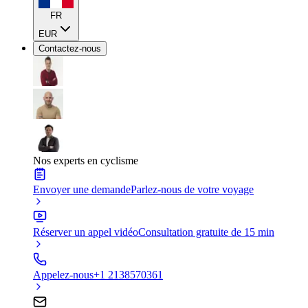
FR
EUR
Contactez-nous
Nos experts en cyclisme
Envoyer une demande
Parlez-nous de votre voyage
Réserver un appel vidéo
Consultation gratuite de 15 min
Appelez-nous
+1 2138570361