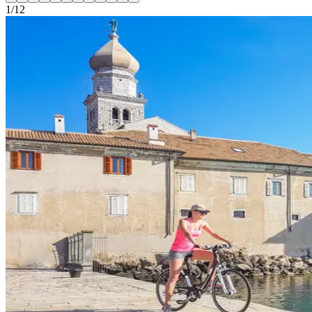
1
/
12