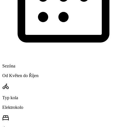
Sezóna
Od Květen do Říjen
Typ kola
Elektrokolo