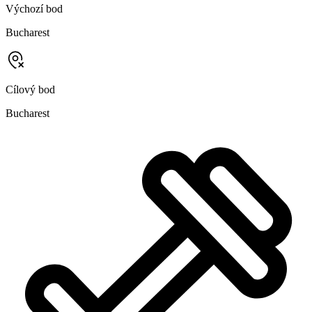
Výchozí bod
Bucharest
Cílový bod
Bucharest