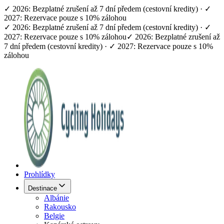
✓ 2026: Bezplatné zrušení až 7 dní předem (cestovní kredity) · ✓
2027: Rezervace pouze s 10% zálohou
✓ 2026: Bezplatné zrušení až 7 dní předem (cestovní kredity) · ✓
2027: Rezervace pouze s 10% zálohou
✓ 2026: Bezplatné zrušení až
7 dní předem (cestovní kredity) · ✓ 2027: Rezervace pouze s 10%
zálohou
Prohlídky
Destinace
Albánie
Rakousko
Belgie