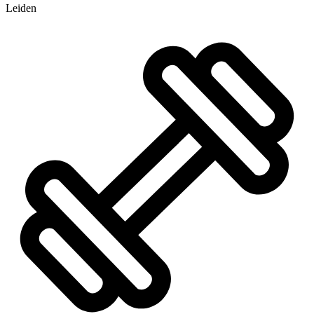
Leiden