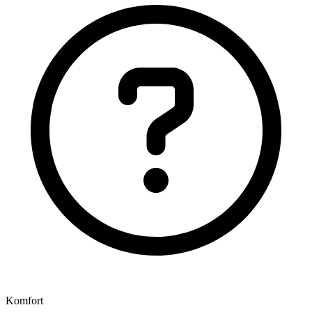
Komfort