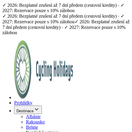
✓ 2026: Bezplatné zrušení až 7 dní předem (cestovní kredity) · ✓
2027: Rezervace pouze s 10% zálohou
✓ 2026: Bezplatné zrušení až 7 dní předem (cestovní kredity) · ✓
2027: Rezervace pouze s 10% zálohou
✓ 2026: Bezplatné zrušení až
7 dní předem (cestovní kredity) · ✓ 2027: Rezervace pouze s 10%
zálohou
Prohlídky
Destinace
Albánie
Rakousko
Belgie