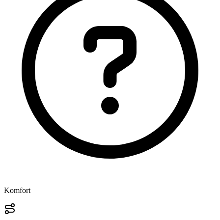
Komfort