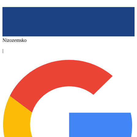
Nizozemsko
|