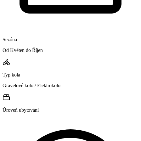
Sezóna
Od Květen do Říjen
Typ kola
Gravelové kolo / Elektrokolo
Úroveň ubytování