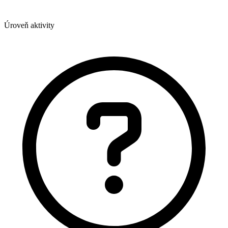
Úroveň aktivity