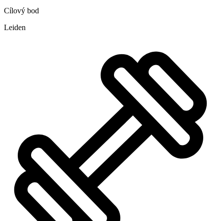
Cílový bod
Leiden