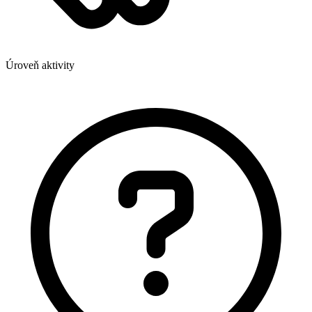
Úroveň aktivity