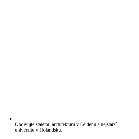
Obdivujte staletou architekturu v Leidenu a nejstarší
univerzitu v Holandsku.