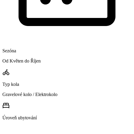
Sezóna
Od Květen do Říjen
Typ kola
Gravelové kolo / Elektrokolo
Úroveň ubytování