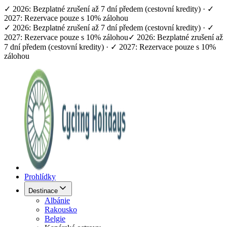
✓ 2026: Bezplatné zrušení až 7 dní předem (cestovní kredity) · ✓
2027: Rezervace pouze s 10% zálohou
✓ 2026: Bezplatné zrušení až 7 dní předem (cestovní kredity) · ✓
2027: Rezervace pouze s 10% zálohou
✓ 2026: Bezplatné zrušení až
7 dní předem (cestovní kredity) · ✓ 2027: Rezervace pouze s 10%
zálohou
Prohlídky
Destinace
Albánie
Rakousko
Belgie