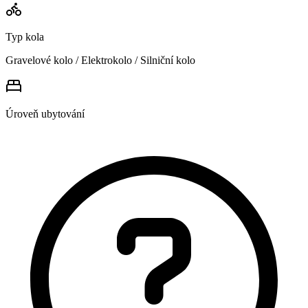
Typ kola
Gravelové kolo / Elektrokolo / Silniční kolo
Úroveň ubytování