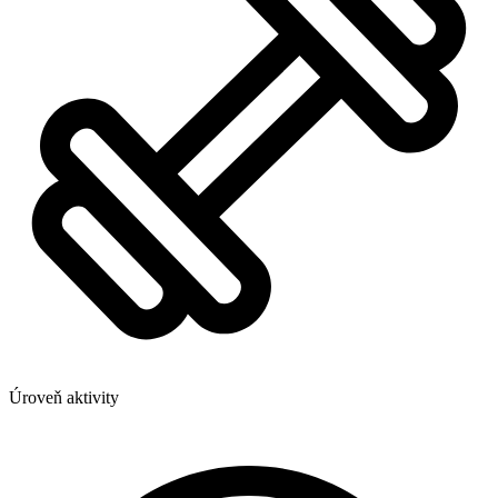
Úroveň aktivity