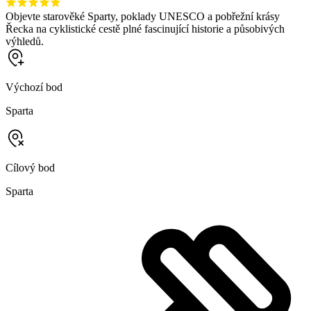
Objevte starověké Sparty, poklady UNESCO a pobřežní krásy
Řecka na cyklistické cestě plné fascinující historie a působivých
výhledů.
Výchozí bod
Sparta
Cílový bod
Sparta