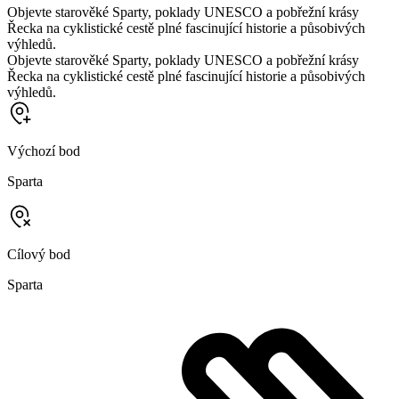
Objevte starověké Sparty, poklady UNESCO a pobřežní krásy
Řecka na cyklistické cestě plné fascinující historie a působivých
výhledů.
Objevte starověké Sparty, poklady UNESCO a pobřežní krásy
Řecka na cyklistické cestě plné fascinující historie a působivých
výhledů.
Výchozí bod
Sparta
Cílový bod
Sparta