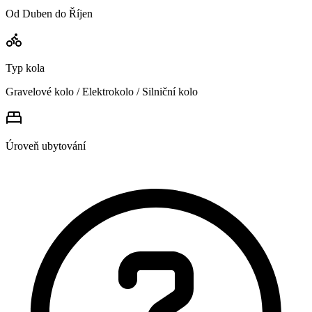
Od Duben do Říjen
Typ kola
Gravelové kolo / Elektrokolo / Silniční kolo
Úroveň ubytování