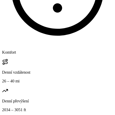
Komfort
Denní vzdálenost
26 – 40 mi
Denní převýšení
2034 – 3051 ft