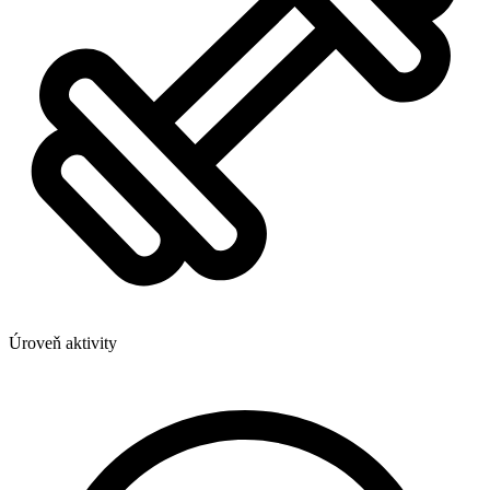
Úroveň aktivity