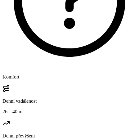
Komfort
Denní vzdálenost
26 – 40 mi
Denní převýšení