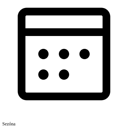
Sezóna