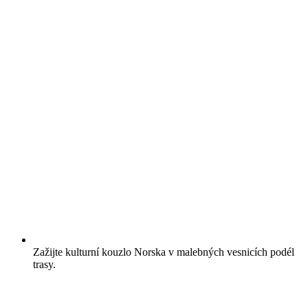
Zažijte kulturní kouzlo Norska v malebných vesnicích podél
trasy.