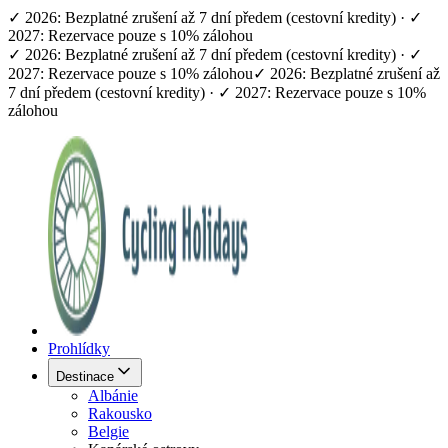
✓ 2026: Bezplatné zrušení až 7 dní předem (cestovní kredity) · ✓
2027: Rezervace pouze s 10% zálohou
✓ 2026: Bezplatné zrušení až 7 dní předem (cestovní kredity) · ✓
2027: Rezervace pouze s 10% zálohou
✓ 2026: Bezplatné zrušení až
7 dní předem (cestovní kredity) · ✓ 2027: Rezervace pouze s 10%
zálohou
Prohlídky
Destinace
Albánie
Rakousko
Belgie