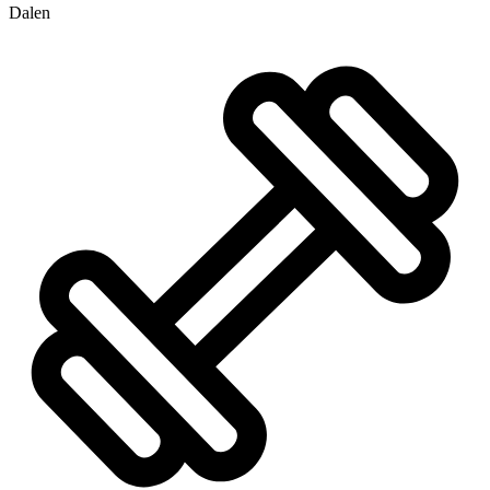
Dalen