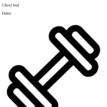
Cílový bod
Dalen