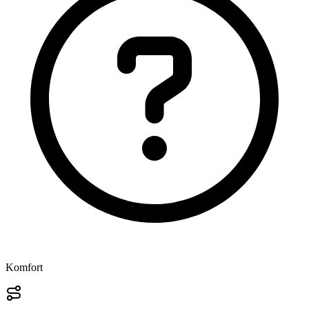
Komfort