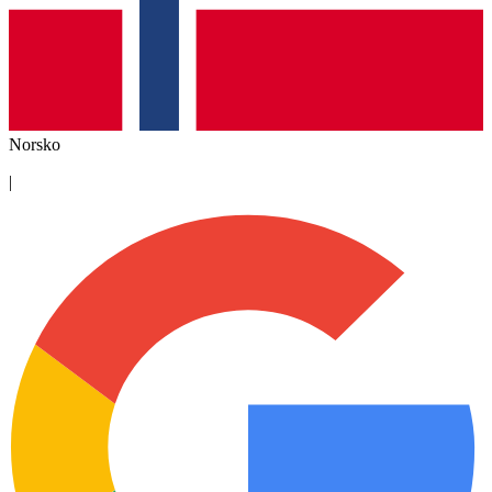
Norsko
|