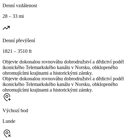
Denní vzdálenost
28 – 33 mi
Denní převýšení
1821 – 3510 ft
Objevte dokonalou rovnováhu dobrodružství a dědictví podél
ikonického Telemarkského kanálu v Norsku, obklopeného
ohromujícími krajinami a historickými zámky.
Objevte dokonalou rovnováhu dobrodružství a dědictví podél
ikonického Telemarkského kanálu v Norsku, obklopeného
ohromujícími krajinami a historickými zámky.
Výchozí bod
Lunde