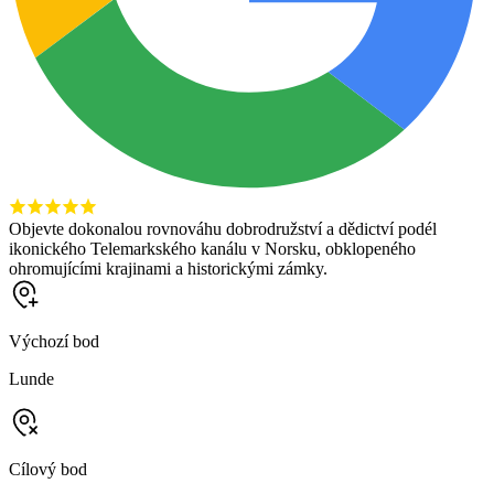
Objevte dokonalou rovnováhu dobrodružství a dědictví podél
ikonického Telemarkského kanálu v Norsku, obklopeného
ohromujícími krajinami a historickými zámky.
Výchozí bod
Lunde
Cílový bod