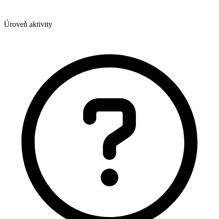
Úroveň aktivity