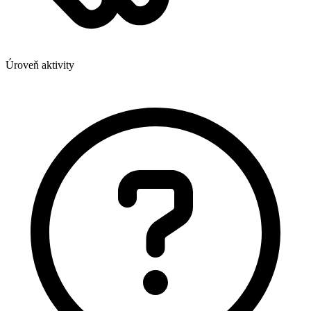
Úroveň aktivity