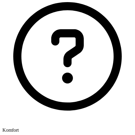
Komfort