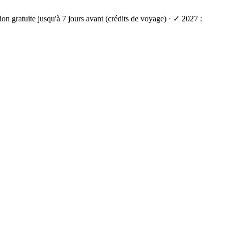
on gratuite jusqu'à 7 jours avant (crédits de voyage) · ✓ 2027 :