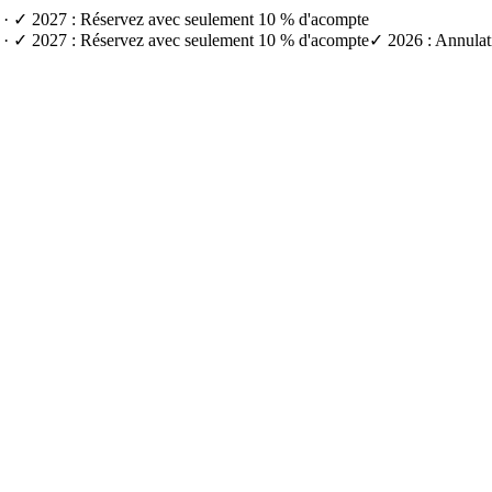
e) · ✓ 2027 : Réservez avec seulement 10 % d'acompte
e) · ✓ 2027 : Réservez avec seulement 10 % d'acompte
✓ 2026 : Annulati