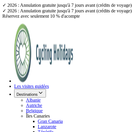
✓ 2026 : Annulation gratuite jusqu'à 7 jours avant (crédits de voyag
✓ 2026 : Annulation gratuite jusqu'à 7 jours avant (crédits de voyag
Réservez avec seulement 10 % d'acompte
Les visites guidées
Destinations
Albanie
Autriche
Belgique
Îles Canaries
Gran Canaria
Lanzarote
Ténérife