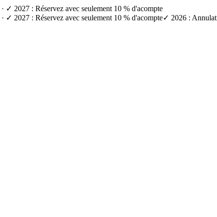
e) · ✓ 2027 : Réservez avec seulement 10 % d'acompte
e) · ✓ 2027 : Réservez avec seulement 10 % d'acompte
✓ 2026 : Annulati