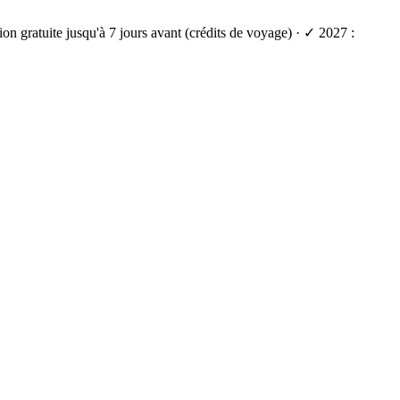
on gratuite jusqu'à 7 jours avant (crédits de voyage) · ✓ 2027 :