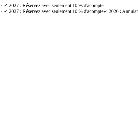
e) · ✓ 2027 : Réservez avec seulement 10 % d'acompte
e) · ✓ 2027 : Réservez avec seulement 10 % d'acompte
✓ 2026 : Annulati