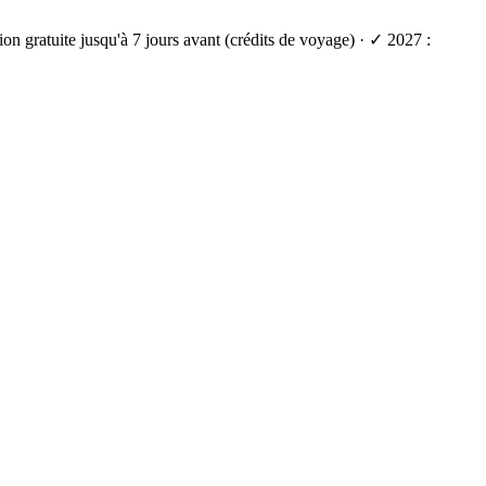
on gratuite jusqu'à 7 jours avant (crédits de voyage) · ✓ 2027 :