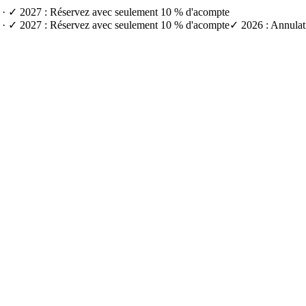
e) · ✓ 2027 : Réservez avec seulement 10 % d'acompte
e) · ✓ 2027 : Réservez avec seulement 10 % d'acompte
✓ 2026 : Annulati