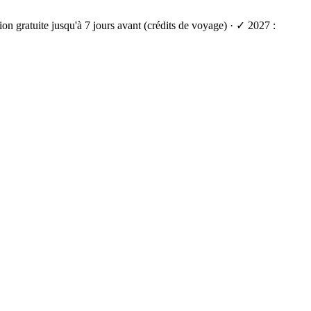
on gratuite jusqu'à 7 jours avant (crédits de voyage) · ✓ 2027 :